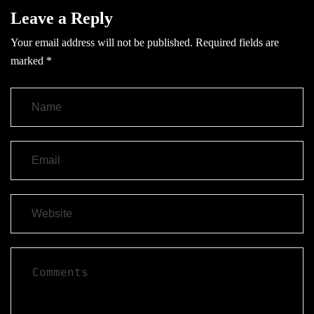
Leave a Reply
Your email address will not be published.
Required fields are
marked
*