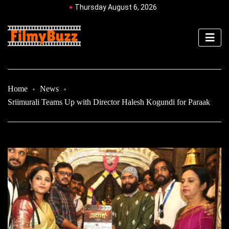
Thursday August 6, 2026
Home
News
Sriimurali Teams Up with Director Halesh Kogundi for Paraak