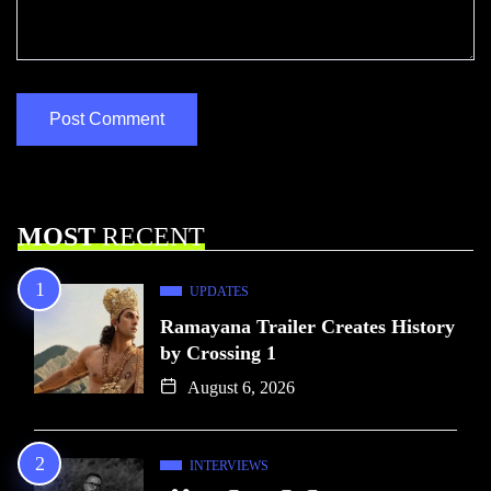
MOST
RECENT
UPDATES
Ramayana Trailer Creates History
by Crossing 1
August 6, 2026
INTERVIEWS