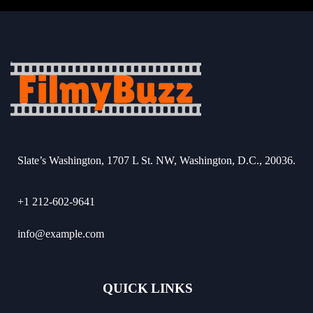
Slate’s Washington, 1707 L St. NW, Washington, D.C., 20036.
+1 212-602-9641
info@example.com
QUICK LINKS