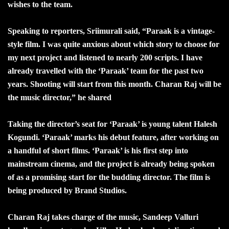
wishes to the team.
Speaking to reporters, Sriimurali said, “Paraak is a vintage-
style film. I was quite anxious about which story to choose for
my next project and listened to nearly 200 scripts. I have
already travelled with the ‘Paraak’ team for the past two
years. Shooting will start from this month. Charan Raj will be
the music director,” he shared
Taking the director’s seat for ‘Paraak’ is young talent Halesh
Kogundi. ‘Paraak’ marks his debut feature, after working on
a handful of short films. ‘Paraak’ is his first step into
mainstream cinema, and the project is already being spoken
of as a promising start for the budding director. The film is
being produced by Brand Studios.
Charan Raj takes charge of the music, Sandeep Valluri