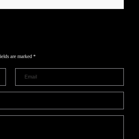
ields are marked
*