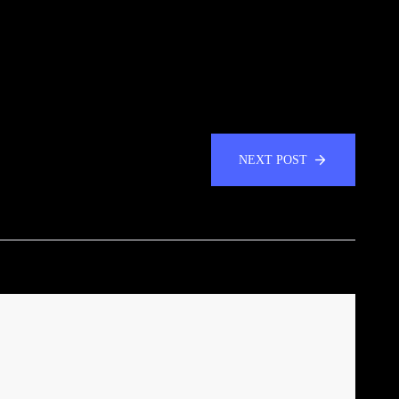
NEXT POST