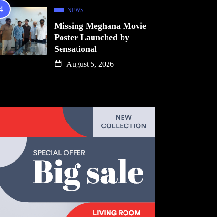
NEWS
Missing Meghana Movie
Poster Launched by
Sensational
August 5, 2026