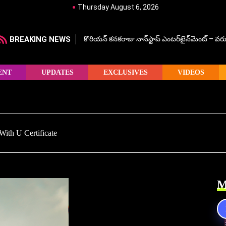
Thursday August 6, 2026
BREAKING NEWS
కొరియన్ కనకరాజు నాన్‌స్టాప్ ఎంటర్‌టైన్‌మెంట్ – వరు
ENT
UPDATES
EXCLUSIVES
VIDEOS
With U Certificate
M