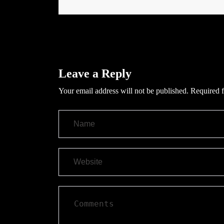
Leave a Reply
Your email address will not be published.
Required f