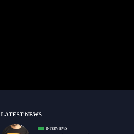
LATEST NEWS
INTERVIEWS