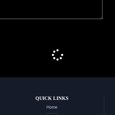
QUICK LINKS
Home