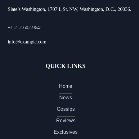
Slate’s Washington, 1707 L St. NW, Washington, D.C., 20036.
+1 212-602-9641
info@example.com
QUICK LINKS
Home
News
Gossips
Reviews
Exclusives