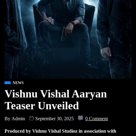
NEWS
Vishnu Vishal Aaryan
Teaser Unveiled
By
Admin
September 30, 2025
0 Comment
Produced by Vishnu Vishal Studioz in association with