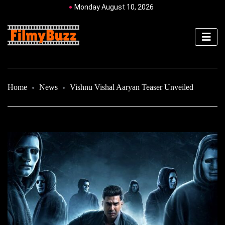
Monday August 10, 2026
Home
News
Vishnu Vishal Aaryan Teaser Unveiled