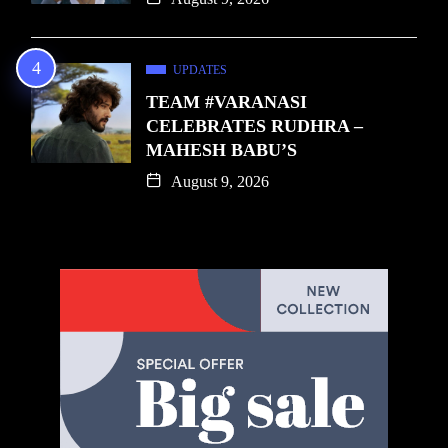
UPDATES
TEAM #VARANASI
CELEBRATES RUDHRA –
MAHESH BABU’S
August 9, 2026