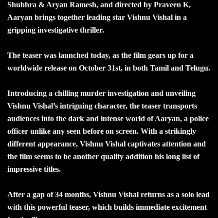
Shubhra & Aryan Ramesh, and directed by Praveen K,
Aaryan brings together leading star Vishnu Vishal in a
gripping investigative thriller.
The teaser was launched today, as the film gears up for a
worldwide release on October 31st, in both Tamil and Telugu.
Introducing a chilling murder investigation and unveiling
Vishnu Vishal’s intriguing character, the teaser transports
audiences into the dark and intense world of Aaryan, a police
officer unlike any seen before on screen. With a strikingly
different appearance, Vishnu Vishal captivates attention and
the film seems to be another quality addition his long list of
impressive titles.
After a gap of 34 months, Vishnu Vishal returns as a solo lead
with this powerful teaser, which builds immediate excitement