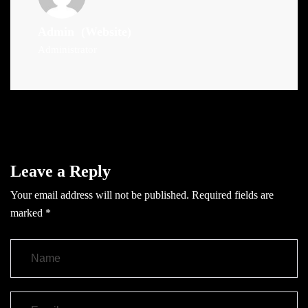
Admin
(Website)
Administrator
Leave a Reply
Your email address will not be published.
Required fields are
marked
*