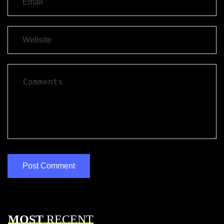
MOST
RECENT