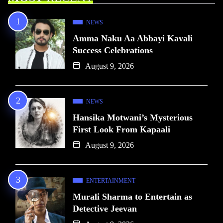
NEWS
Amma Naku Aa Abbayi Kavali
Success Celebrations
August 9, 2026
NEWS
Hansika Motwani’s Mysterious
First Look From Kapaali
August 9, 2026
ENTERTAINMENT
Murali Sharma to Entertain as
Detective Jeevan