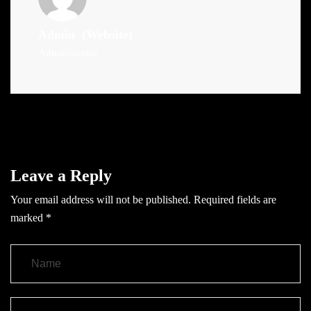
Admin
(Website)
Administrator
Leave a Reply
Your email address will not be published.
Required fields are
marked
*