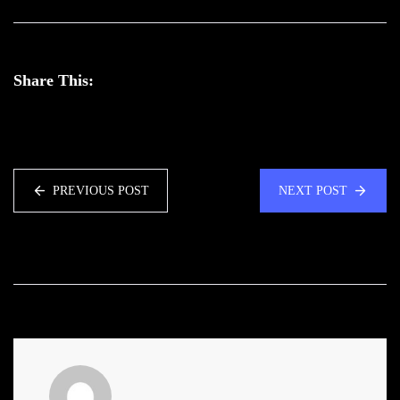
Share This:
PREVIOUS POST
NEXT POST