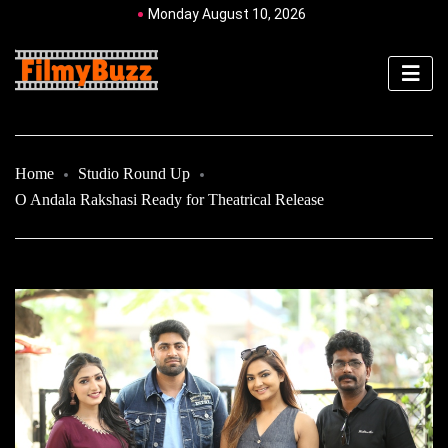
Monday August 10, 2026
Home
Studio Round Up
O Andala Rakshasi Ready for Theatrical Release