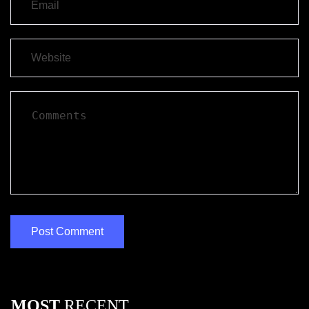
MOST
RECENT