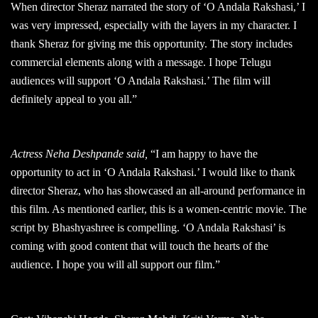
When director Sheraz narrated the story of ‘O Andala Rakshasi,’ I
was very impressed, especially with the layers in my character. I
thank Sheraz for giving me this opportunity. The story includes
commercial elements along with a message. I hope Telugu
audiences will support ‘O Andala Rakshasi.’ The film will
definitely appeal to you all.”
Actress Neha Deshpande said,
“I am happy to have the
opportunity to act in ‘O Andala Rakshasi.’ I would like to thank
director Sheraz, who has showcased an all-around performance in
this film. As mentioned earlier, this is a women-centric movie. The
script by Bhashyashree is compelling. ‘O Andala Rakshasi’ is
coming with good content that will touch the hearts of the
audience. I hope you will all support our film.”