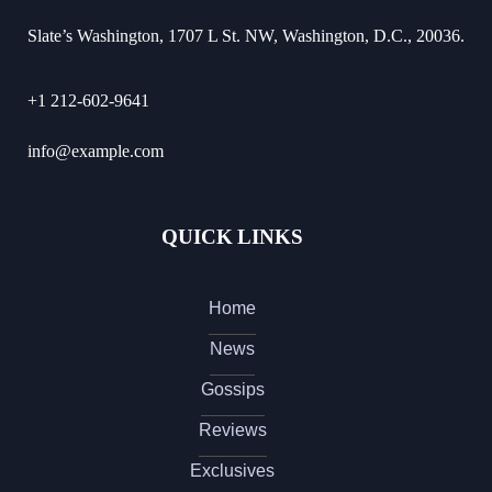
Slate’s Washington, 1707 L St. NW, Washington, D.C., 20036.
+1 212-602-9641
info@example.com
QUICK LINKS
Home
News
Gossips
Reviews
Exclusives