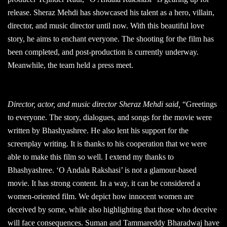
release. Sheraz Mehdi has showcased his talent as a hero, villain,
director, and music director until now. With this beautiful love
story, he aims to enchant everyone. The shooting for the film has
been completed, and post-production is currently underway.
Meanwhile, the team held a press meet.
Director, actor, and music director Sheraz Mehdi said,
“Greetings
to everyone. The story, dialogues, and songs for the movie were
written by Bhashyashree. He also lent his support for the
screenplay writing. It is thanks to his cooperation that we were
able to make this film so well. I extend my thanks to
Bhashyashree. ‘O Andala Rakshasi’ is not a glamour-based
movie. It has strong content. In a way, it can be considered a
women-oriented film. We depict how innocent women are
deceived by some, while also highlighting that those who deceive
will face consequences. Suman and Tammareddy Bharadwaj have