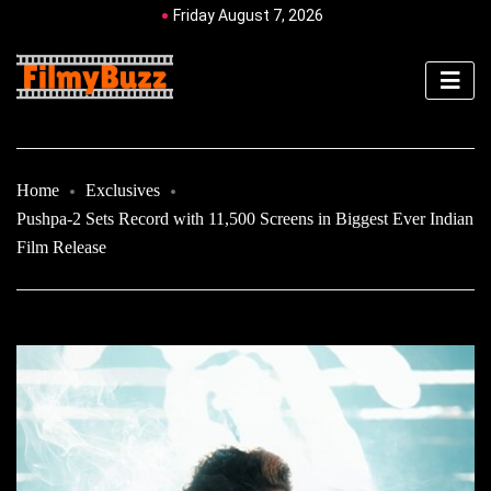
Friday August 7, 2026
Home
Exclusives
Pushpa-2 Sets Record with 11,500 Screens in Biggest Ever Indian
Film Release