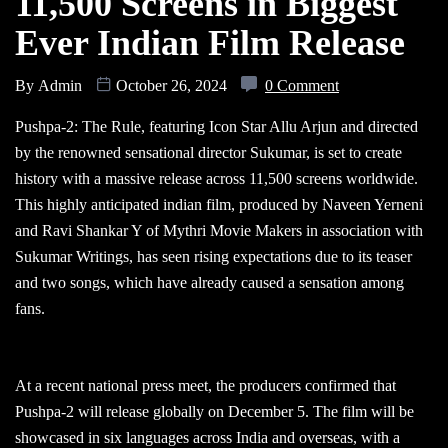
11,500 Screens in Biggest
Ever Indian Film Release
By
Admin
October 26, 2024
0 Comment
Pushpa-2: The Rule, featuring Icon Star Allu Arjun and directed
by the renowned sensational director Sukumar, is set to create
history with a massive release across 11,500 screens worldwide.
This highly anticipated indian film, produced by Naveen Yerneni
and Ravi Shankar Y of Mythri Movie Makers in association with
Sukumar Writings, has seen rising expectations due to its teaser
and two songs, which have already caused a sensation among
fans.
At a recent national press meet, the producers confirmed that
Pushpa-2 will release globally on December 5. The film will be
showcased in six languages across India and overseas, with a