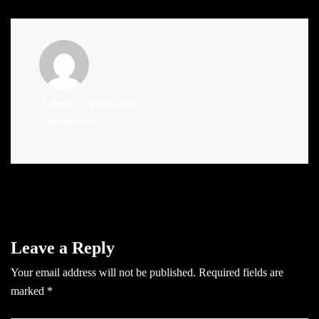
Admin
(Website)
Administrator
Leave a Reply
Your email address will not be published.
Required fields are
marked
*