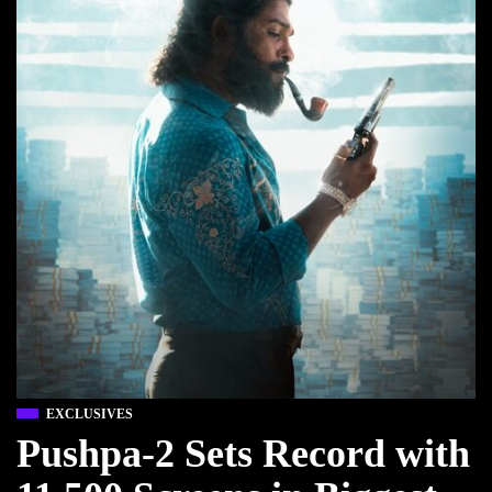
EXCLUSIVES
Pushpa-2 Sets Record with