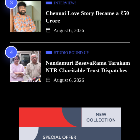
INTERVIEWS
Chennai Love Story Became a ₹50
Crore
August 6, 2026
STUDIO ROUND UP
Nandamuri BasavaRama Tarakam
NTR Charitable Trust Dispatches
August 6, 2026