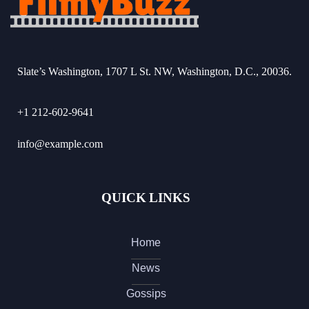
Slate’s Washington, 1707 L St. NW, Washington, D.C., 20036.
+1 212-602-9641
info@example.com
QUICK LINKS
Home
News
Gossips