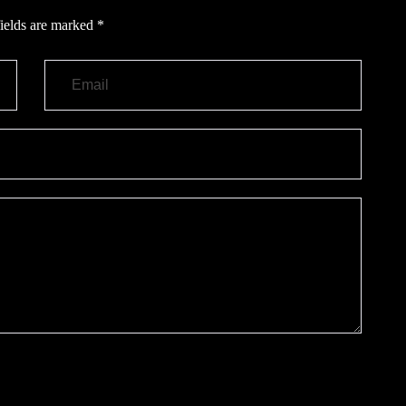
ields are marked
*