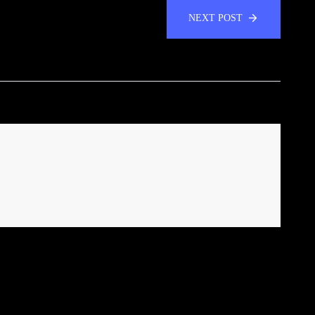
NEXT POST