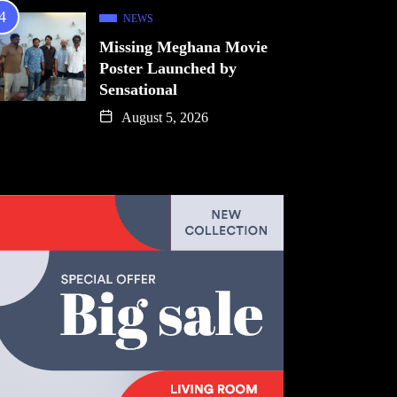
NEWS
Missing Meghana Movie
Poster Launched by
Sensational
August 5, 2026