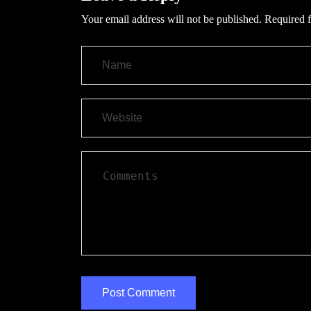
Your email address will not be published.
Required f