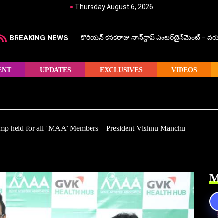
Thursday August 6, 2026
BREAKING NEWS
కొరియన్ కనకరాజు నాన్‌స్టాప్ ఎంటర్‌టైన్‌మెంట్ – వరు
ENT
UPDATES
EXCLUSIVES
VIDEOS
mp held for all ‘MAA’ Members – President Vishnu Manchu
M