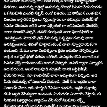
డేస్ పరంగా అనుకున్న దాని కంటే తక్కువ రోజుల్లో అత్యద్భుతంగా
తీగలిగాం. అనుకున్న బడ్జెట్లో అనుకున్న రోజుల్లో సినిమాచేయగలగడం
ఒక సినిమాకి మొదటి సక్సెస్. రెండో విజయం 12 తారీఖున ఎంత ఘన
విజయం ఇస్తారనేది ప్రజలు నిర్ణయిస్తారు. నా తమ్ముడు వెంకటేష్ తో
సినిమా చేయడం అనేది చాలా ఎక్సైటింగ్ గా అనిపించింది. వెంకటేష్
చాలా పాజిటివ్ పర్సన్. తనతో కూర్చుంటే చాలా ఫిలాసఫికల్ గా
అనిపిస్తుంది. మోడరన్ డ్రెస్ వేసుకున్న చిన్న సైజు గురువు లాగా
అనిపిస్తుంటాడు. తనతో మాట్లాడుతుంటే చాలా స్ఫూర్తిదాయకంగా
ఉంటుంది. మేము చాలా సంవత్సరాల క్రితం అమెరికా వెళ్ళినప్పుడు
అక్కడ ఒక స్టిల్ ఫోటో దిగడం జరిగింది. మనిద్దరం కలిసి ఇలాంటి ఒక
సినిమా చేస్తే బాగుంటుందని ఆయన చెప్పారు. అనిల్ ద్వారా ఎన్నాళ్లకు
అది కుదిరింది. అనిల్ రావిపూడి మాత్రమే దానికి జస్టిఫికేషన్
చేయగలిగాడు. మా కాంబినేషన్ చాలా అద్భుతంగా వచ్చింది. అది
మీరు థియేటర్స్ లో ఎంజాయ్ చేయండి. వెంకీ నేను ఇద్దరం చాలా
ఎంజాయ్ చేశాం. ఇది యాక్టింగ్ చేసినలా ఉండదు. ఇద్దరు కుర్రాళ్ళు
కలిసి అల్లరి చేసినట్టుగా ఉంటుంది. మీరందరూ ఎంజాయ్ చేస్తారు. ఈ
సినిమాకి పూర్తిస్థాయి న్యాయం చేసి మరో సినిమాని నెక్స్ట్
తీసుకెళ్లడానికి దోహదపడిన వెంకటేష్ కి మనస్ఫూర్తిగా సభాముఖంగా