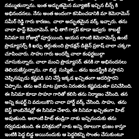
నమ్ముతున్నాను. ఇంత అద్భుతమైన మ్యూజిక్ ఇచ్చిన బీన్స్ కి
అభినందనలు. నేను అంత అందంగా కనిపించడానికి మా కెమెరామెన్
సమీర్ రెడ్డి గారు కారణం, చాలా అద్భుతమైన వర్క్ ఇచ్చారు. తను
చాలా ఫాస్ట్ కెమెరామెన్. కాఫీ తాగే గ్యాప్ కూడా ఇవ్వరు కాబట్టే
సినిమా 88 రోజుల్లో పూర్తయింది. ఆయన లాంటి కెమెరామెన్స్ ఉంటే
ప్రొడ్యూసర్స్ కి ఖర్చు తగ్గుతుంది ప్రొడక్షన్ డిజైన్ ప్రకాష్ చాలా చక్కగా
చూపించారు. సాహు గారు అందర్నీ చాలా కంఫర్టబుల్గా
చూసుకున్నారు. చాలా మంచి ప్రొడ్యూసర్. తనకి నా అభినందనలు
తెలియజేస్తున్నాను. నా బిడ్డ సుస్మిత… తను ఇండస్ట్రీకి వస్తానని
చెప్పినప్పుడు కష్టపడి పని చేస్తే ఇక్కడ ఖచ్చితంగా ఆదరిస్తారని
చెప్పాను. తను అదే మాట ప్రకారం నిరంతరం కష్టపడుతూ పనిచేసింది.
ఈ సినిమా కూడా సాహూ గారితో కలిసి తను నిర్మాణం చేసింది. తన
అన్ని కంఫర్ట్ ని వదులుకొని చాలా హార్డ్ వర్క్ చేసింది. సాహు, తను
బెస్ట్ కాంబినేషన్లో ఈ సినిమా చేశారు. ఈ సినిమా ఖచ్చితంగా హిట్
అవుతుంది. అలాంటి హిట్ తండ్రిగా నాకు ఇచ్చినందుకు తను
గర్వపడుతుంది. ఈ పరిశ్రమలో నాకు అన్ని రకాలుగా భుజం కాస్తూ
ఇంటికి పెద్ద బిడ్డ అయినందుకు ఆ పెద్దరికన్ని సొంతం చేసుకుంటూ