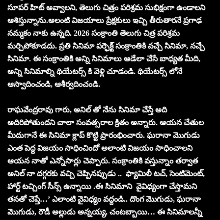
సూపర్ హిట్ అవ్వాలని, తెలుగు చిత్రం పరిశ్రమ సుభిక్షంగా ఉండాలని
ఆశిస్తున్నాను.అలంటి విజయాలు ప్రేక్షకులు ఇచ్చి తీరుతారనే ప్రగాఢ
నమ్మకం నాకు ఉన్నది. 2026 సంక్రాంతి తెలుగు చిత్ర పరిశ్రమ
మర్చిపోకూడదు. ప్రతి సినిమా పర్ఫెక్ట్ సంక్రాంతికి వచ్చే సినిమా, నచ్చే
సినిమా. ఈ సంక్రాంతికి అన్ని సినిమాలు ఆడేలా చేసే బాధ్యత మీది,
అన్ని సినిమాల్ని థియేటర్స్ కి వెళ్లి చూడండి. థియేటర్స్ లోనే
ఆస్వాదించండి, ఆశీర్వదించండి.
రాఘవేంద్రరావు గారు, అనిల్ తో నేను సినిమా చేస్తే అది
అదిరిపోతుందని చాలా సంవత్సరాల క్రితం అన్నారు. ఆయన చేతుల
మీదుగానే ఈ సినిమా క్లాప్ కొట్టి ప్రారంభించారు. ఘరానా మొగుడు
ఎంత పెద్ద విజయం సాధించిందో అలాంటి విజయం సాధించాలని
ఆయన నాతో ఎన్నోసార్లు చెప్పారు. సంక్రాంతికి వస్తున్నాం తర్వాత
అనిల్ నా దగ్గరకు వచ్చి చెప్పినప్పుడు .. ఫ్యామిలీ టచ్, సెంటిమెంట్,
హార్ట్ టచ్చింగ్ సీన్స్ ఉన్నాయి .ఈ సినిమాని వైవిధ్యంగా చేస్తామని
తనతో చెప్తే…’ ఎలాంటి వైవిధ్యం వద్దండి.. దొంగ మొగుడు, ఘరానా
మొగుడు, రౌడీ అల్లుడు అన్నయ్య, చంటబ్బాయి… ఈ సినిమాలన్నీ