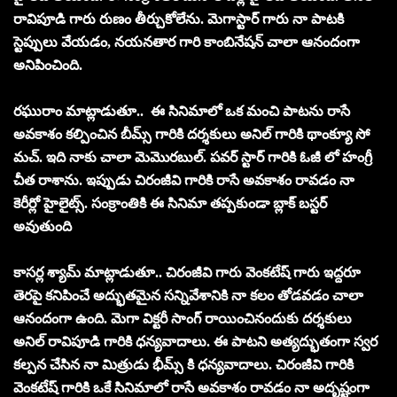
రావిపూడి గారు రుణం తీర్చుకోలేను. మెగాస్టార్ గారు నా పాటకి
స్టెప్పులు వేయడం, నయనతార గారి కాంబినేషన్ చాలా ఆనందంగా
అనిపించింది.
రఘురాం మాట్లాడుతూ.. ఈ సినిమాలో ఒక మంచి పాటను రాసే
అవకాశం కల్పించిన బీమ్స్ గారికి దర్శకులు అనిల్ గారికి థాంక్యూ సో
మచ్. ఇది నాకు చాలా మెమొరబుల్. పవర్ స్టార్ గారికి ఓజీ లో హంగ్రీ
చీత రాశాను. ఇప్పుడు చిరంజీవి గారికి రాసే అవకాశం రావడం నా
కెరీర్లో హైలైట్స్. సంక్రాంతికి ఈ సినిమా తప్పకుండా బ్లాక్ బస్టర్
అవుతుంది
కాసర్ల శ్యామ్ మాట్లాడుతూ.. చిరంజీవి గారు వెంకటేష్ గారు ఇద్దరూ
తెరపై కనిపించే అద్భుతమైన సన్నివేశానికి నా కలం తోడవడం చాలా
ఆనందంగా ఉంది. మెగా విక్టరీ సాంగ్ రాయించినందుకు దర్శకులు
అనిల్ రావిపూడి గారికి ధన్యవాదాలు. ఈ పాటని అత్యద్భుతంగా స్వర
కల్పన చేసిన నా మిత్రుడు భీమ్స్ కి ధన్యవాదాలు. చిరంజీవి గారికి
వెంకటేష్ గారికి ఒకే సినిమాలో రాసే అవకాశం రావడం నా అదృష్టంగా