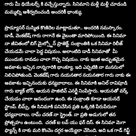
గారు మీ థియేటర్స్ కి వచ్చేస్తున్నారు. సినిమాని మళ్లీ మళ్లీ చూడండి
మమ్మల్ని ఆశీర్వదించండి అందరికీ థాంక్యు.
ప్రొడ్యూసర్ సుస్మిత కొణిదెల మాట్లాడుతూ.. అందరికి నమస్కారం.
డాడీ, వెంకటేష్ గారు రాగానే ఈ వైబంతా మారిపోయింది. ఈ సినిమా
నా జీవితంలో బిగ్ మైల్స్టోన్ ప్రాజెక్ట్. సంక్రాంతికి ఒక సినిమా రిలీజ్
చేయడమే చాలా పెద్ద విషయం. అలాంటిది డాడీ సినిమాతో మీ
ముందుకు రావడం చాలా గొప్ప విషయం. నాకు ఇంత అద్భుతమైన
అవకాశం ఇచ్చిన నాన్నగారికి థాంక్యూ. ఇది ఎప్పటికి నా మనసులో
నిలిచిపోతుంది. వెంకటేష్ గారు నయనతార నయనతార గారు నాకు ఈ
అవకాశం ఇచ్చినందుకు ధన్యవాదాలు. ఈ సినిమాకి అనిల్ రావిపూడి
గారు బ్యాక్ బోన్. ఆయన పాజిటివ్ ఎనర్జీ నింపేస్తారు. ఆయనతో వర్క్
చేయడం చాలా ఆనందంగా ఉంది. ఈ సంక్రాంతి కూడా ఆయనదే
స్టాంప్. బీమ్స్, ఈ సినిమాకి పనిచేసిన ప్రతి ఒక్కరికి పేరుపేరునా
ధన్యవాదాలు. రామ్ చరణ్ నా స్ట్రెంత్. నా ప్రతి అడుగులో తన
ప్రోత్సహం ఉంటుంది. చరణ్ ఐ లవ్ యు ఫర్ దిస్. ఈ సినిమా మెగా
ఫ్యాన్స్ కి నాకు మరి కొంచెం దగ్గర అయ్యేలా చేసింది. అది ఒక గాడ్ గిఫ్ట్