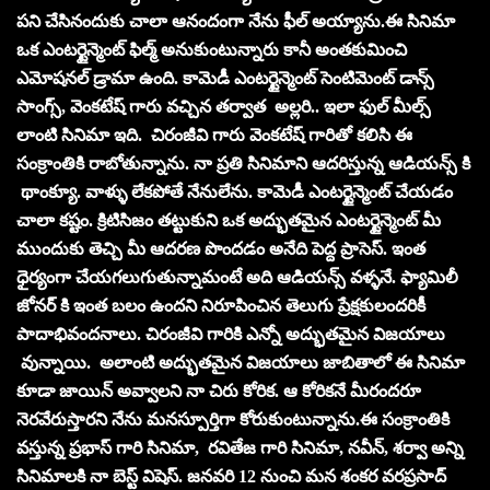
పని చేసినందుకు చాలా ఆనందంగా నేను ఫీల్ అయ్యాను.ఈ సినిమా
ఒక ఎంటర్టైన్మెంట్ ఫిల్మ్ అనుకుంటున్నారు కానీ అంతకుమించి
ఎమోషనల్ డ్రామా ఉంది. కామెడీ ఎంటర్టైన్మెంట్ సెంటిమెంట్ డాన్స్
సాంగ్స్, వెంకటేష్ గారు వచ్చిన తర్వాత అల్లరి.. ఇలా ఫుల్ మీల్స్
లాంటి సినిమా ఇది. చిరంజీవి గారు వెంకటేష్ గారితో కలిసి ఈ
సంక్రాంతికి రాబోతున్నాను. నా ప్రతి సినిమాని ఆదరిస్తున్న ఆడియన్స్ కి
థాంక్యూ. వాళ్ళు లేకపోతే నేనులేను. కామెడీ ఎంటర్టైన్మెంట్ చేయడం
చాలా కష్టం. క్రిటిసిజం తట్టుకుని ఒక అద్భుతమైన ఎంటర్టైన్మెంట్ మీ
ముందుకు తెచ్చి మీ ఆదరణ పొందడం అనేది పెద్ద ప్రాసెస్. ఇంత
ధైర్యంగా చేయగలుగుతున్నామంటే అది ఆడియన్స్ వళ్ళనే. ఫ్యామిలీ
జోనర్ కి ఇంత బలం ఉందని నిరూపించిన తెలుగు ప్రేక్షకులందరికీ
పాదాభివందనాలు. చిరంజీవి గారికి ఎన్నో అద్భుతమైన విజయాలు
వున్నాయి. అలాంటి అద్భుతమైన విజయాలు జాబితాలో ఈ సినిమా
కూడా జాయిన్ అవ్వాలని నా చిరు కోరిక. ఆ కోరికనే మీరందరూ
నెరవేరుస్తారని నేను మనస్పూర్తిగా కోరుకుంటున్నాను.ఈ సంక్రాంతికి
వస్తున్న ప్రభాస్ గారి సినిమా, రవితేజ గారి సినిమా, నవీన్, శర్వా అన్ని
సినిమాలకి నా బెస్ట్ విషెస్. జనవరి 12 నుంచి మన శంకర వరప్రసాద్