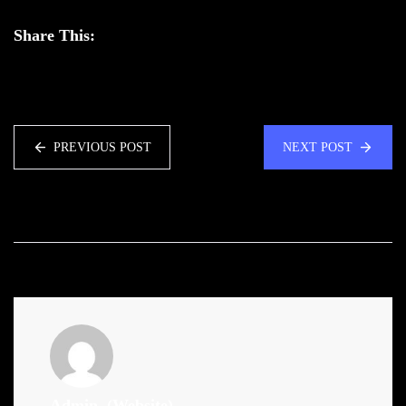
Share This:
PREVIOUS POST
NEXT POST
Admin
(Website)