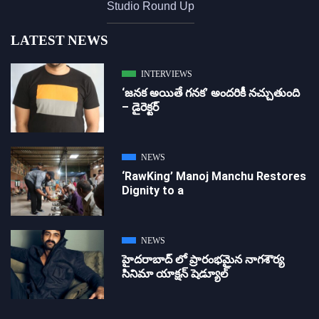
Studio Round Up
LATEST NEWS
INTERVIEWS
‘జ‌న‌క అయితే గ‌న‌క‌’ అందరికీ నచ్చుతుంది
– డైరెక్ట‌ర్
NEWS
‘RawKing’ Manoj Manchu Restores
Dignity to a
NEWS
హైదరాబాద్ లో ప్రారంభమైన నాగశౌర్య
సినిమా యాక్షన్ షెడ్యూల్