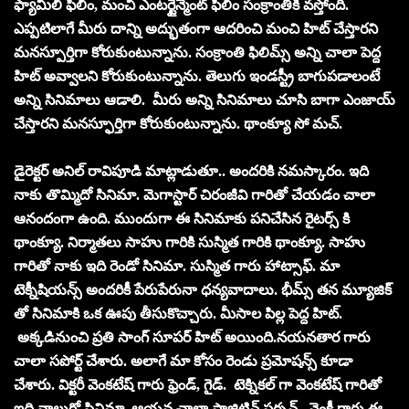
ఫ్యామిలీ ఫిలిం, మంచి ఎంటర్టైన్మెంట్ ఫిలిం సంక్రాంతికి వస్తోంది.
ఎప్పటిలాగే మీరు దాన్ని అద్భుతంగా ఆదరించి మంచి హిట్ చేస్తారని
మనస్పూర్తిగా కోరుకుంటున్నాను. సంక్రాంతి ఫిలిమ్స్ అన్ని చాలా పెద్ద
హిట్ అవ్వాలని కోరుకుంటున్నాను. తెలుగు ఇండస్ట్రీ బాగుపడాలంటే
అన్ని సినిమాలు ఆడాలి. మీరు అన్ని సినిమాలు చూసి బాగా ఎంజాయ్
చేస్తారని మనస్ఫూర్తిగా కోరుకుంటున్నాను. థాంక్యూ సో మచ్.
డైరెక్టర్ అనిల్ రావిపూడి మాట్లాడుతూ.. అందరికి నమస్కారం. ఇది
నాకు తొమ్మిదో సినిమా. మెగాస్టార్ చిరంజీవి గారితో చేయడం చాలా
ఆనందంగా ఉంది. ముందుగా ఈ సినిమాకు పనిచేసిన రైటర్స్ కి
థాంక్యూ. నిర్మాతలు సాహు గారికి సుస్మిత గారికి థాంక్యూ. సాహు
గారితో నాకు ఇది రెండో సినిమా. సుస్మిత గారు హాట్సాఫ్. మా
టెక్నీషియన్స్ అందరికీ పేరుపేరునా ధన్యవాదాలు. భీమ్స్ తన మ్యూజిక్
తో సినిమాకి ఒక ఊపు తీసుకొచ్చారు. మీసాల పిల్ల పెద్ద హిట్.
అక్కడినుంచి ప్రతి సాంగ్ సూపర్ హిట్ అయింది.నయనతార గారు
చాలా సపోర్ట్ చేశారు. అలాగే మా కోసం రెండు ప్రమోషన్స్ కూడా
చేశారు. విక్టరీ వెంకటేష్ గారు ఫ్రెండ్, గైడ్. టెక్నికల్ గా వెంకటేష్ గారితో
ఇది నాలుగో సినిమా. ఆయన చాలా పాజిటివ్ పర్సన్. వెంకీ గారు ఈ