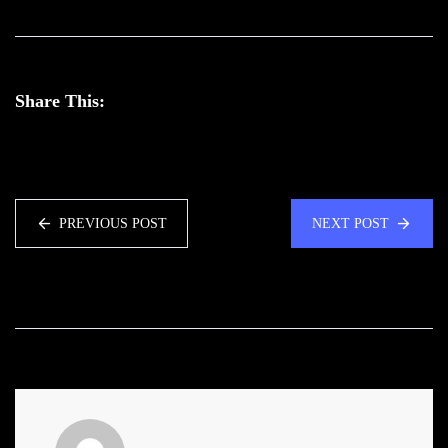
Share This:
PREVIOUS POST
NEXT POST