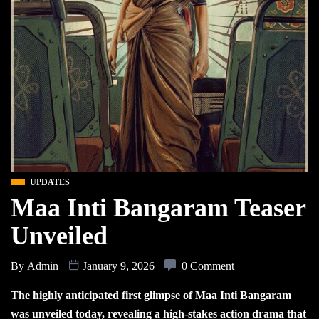
UPDATES
Maa Inti Bangaram Teaser
Unveiled
By
Admin
January 9, 2026
0 Comment
The highly anticipated first glimpse of Maa Inti Bangaram
was unveiled today, revealing a high-stakes action drama that