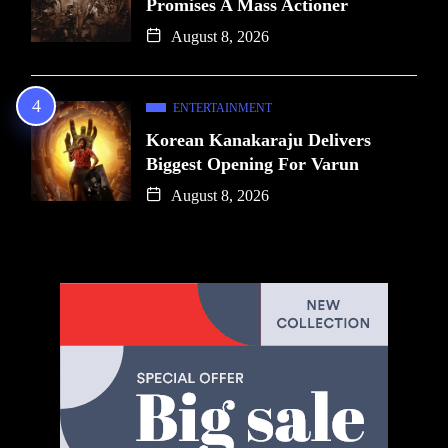
Promises A Mass Actioner
August 8, 2026
ENTERTAINMENT
Korean Kanakaraju Delivers
Biggest Opening For Varun
August 8, 2026