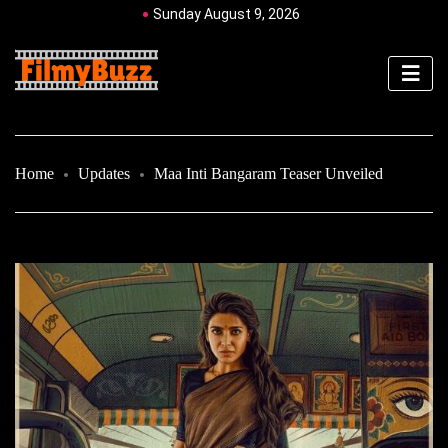
Sunday August 9, 2026
Home
Updates
Maa Inti Bangaram Teaser Unveiled