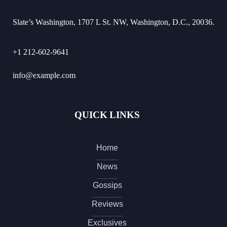
Slate’s Washington, 1707 L St. NW, Washington, D.C., 20036.
+1 212-602-9641
info@example.com
QUICK LINKS
Home
News
Gossips
Reviews
Exclusives