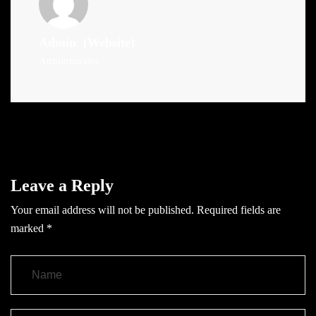
Admin
(Website)
Administrator
Leave a Reply
Your email address will not be published.
Required fields are
marked
*