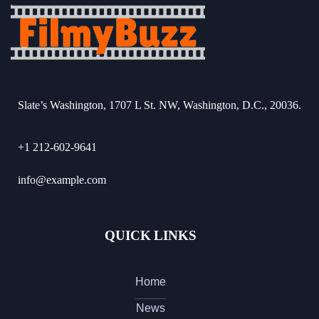
Slate’s Washington, 1707 L St. NW, Washington, D.C., 20036.
+1 212-602-9641
info@example.com
QUICK LINKS
Home
News