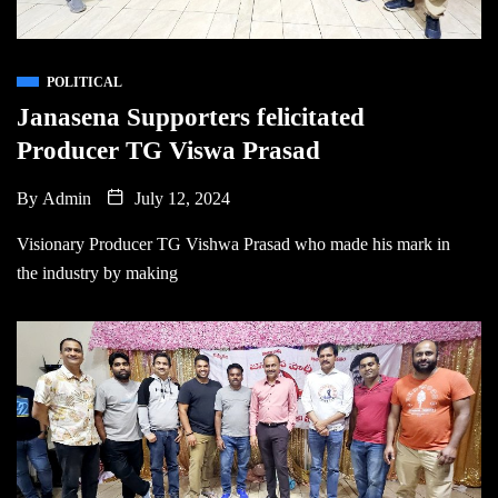
POLITICAL
Janasena Supporters felicitated
Producer TG Viswa Prasad
By
Admin
July 12, 2024
Visionary Producer TG Vishwa Prasad who made his mark in
the industry by making