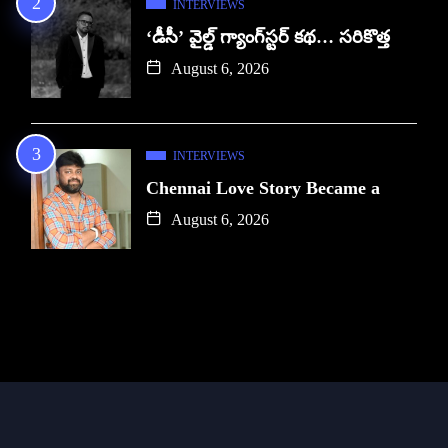
INTERVIEWS
‘డీసీ’ వైల్డ్ గ్యాంగ్‌స్టర్ కథ… సరికొత్త
August 6, 2026
INTERVIEWS
Chennai Love Story Became a
August 6, 2026