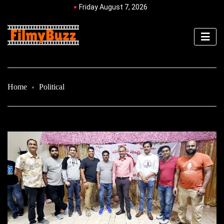
Friday August 7, 2026
Home
Political