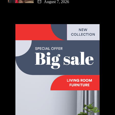
August 7, 2026