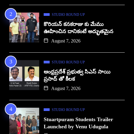
STUDIO ROUND UP
కొరియన్ కనకరాజు కు మేము
ఊహించిన దానికంటే అద్భుతమైన
August 7, 2026
STUDIO ROUND UP
ఆంధ్రప్రదేశ్ ప్రభుత్వ సిఎస్ సాయి
ప్రసాద్ తో కీలక
August 7, 2026
STUDIO ROUND UP
Stuartpuram Students Trailer
Launched by Venu Udugula