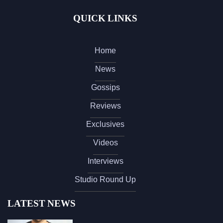
QUICK LINKS
Home
News
Gossips
Reviews
Exclusives
Videos
Interviews
Studio Round Up
LATEST NEWS