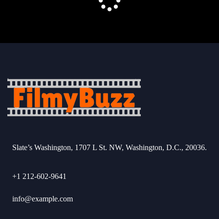
Slate’s Washington, 1707 L St. NW, Washington, D.C., 20036.
+1 212-602-9641
info@example.com