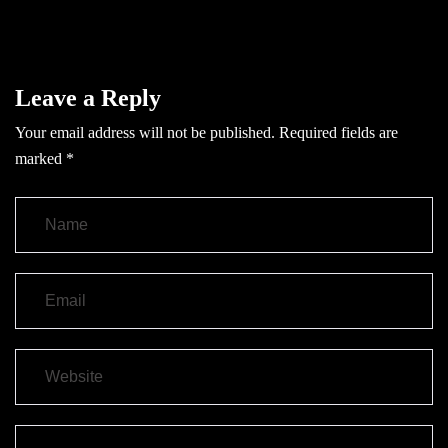
Leave a Reply
Your email address will not be published.
Required fields are
marked
*