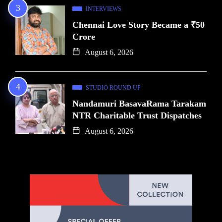
INTERVIEWS
Chennai Love Story Became a ₹50
Crore
August 6, 2026
STUDIO ROUND UP
Nandamuri BasavaRama Tarakam
NTR Charitable Trust Dispatches
August 6, 2026