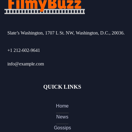
Slate’s Washington, 1707 L St. NW, Washington, D.C., 20036.
+1 212-602-9641
info@example.com
QUICK LINKS
Home
News
Gossips