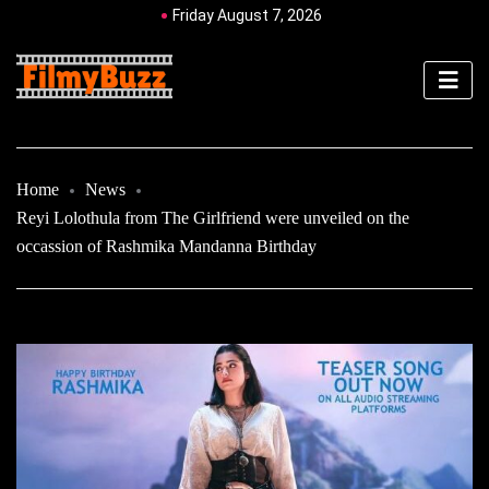
Friday August 7, 2026
Home
News
Reyi Lolothula from The Girlfriend were unveiled on the
occassion of Rashmika Mandanna Birthday