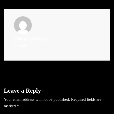
Admin
(Website)
Administrator
Leave a Reply
Your email address will not be published.
Required fields are
marked
*