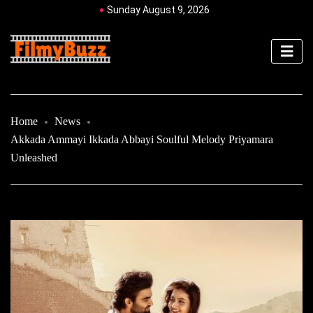
Sunday August 9, 2026
Home
News
Akkada Ammayi Ikkada Abbayi Soulful Melody Priyamara
Unleashed