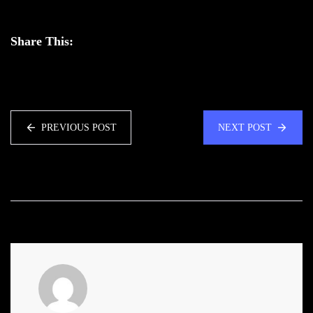
Share This:
PREVIOUS POST
NEXT POST