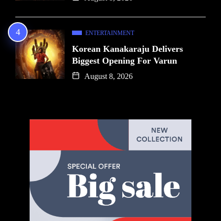
ENTERTAINMENT
Korean Kanakaraju Delivers
Biggest Opening For Varun
August 8, 2026