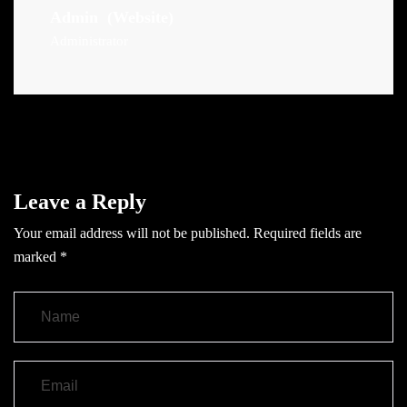
Admin
(Website)
Administrator
Leave a Reply
Your email address will not be published.
Required fields are
marked
*