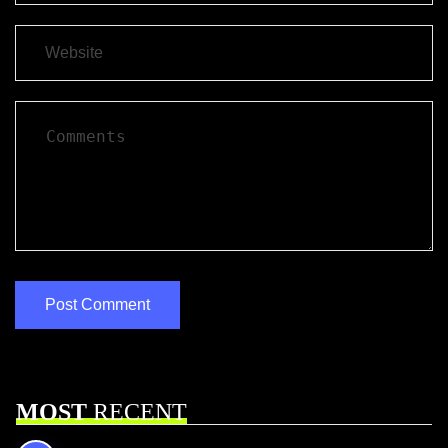
MOST
RECENT