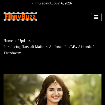
Thursday August 6, 2026
Home
Updates
Introducing Harshali Malhotra As Janani In #BB4 Akhanda 2:
Thandavam