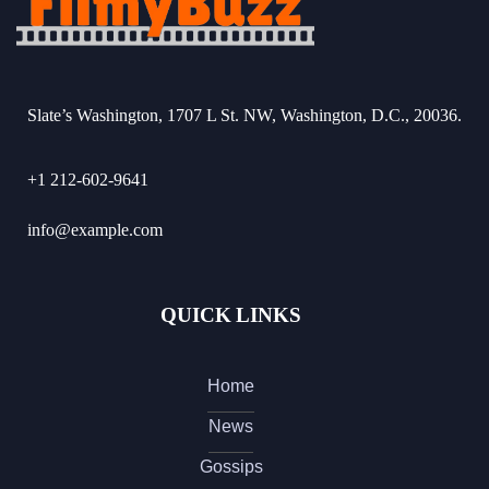
Slate’s Washington, 1707 L St. NW, Washington, D.C., 20036.
+1 212-602-9641
info@example.com
QUICK LINKS
Home
News
Gossips