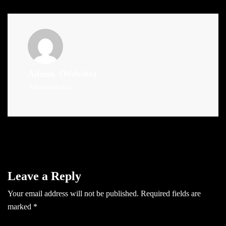
Admin
(Website)
Administrator
Leave a Reply
Your email address will not be published.
Required fields are
marked
*