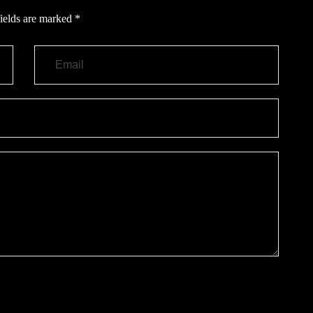
ields are marked
*