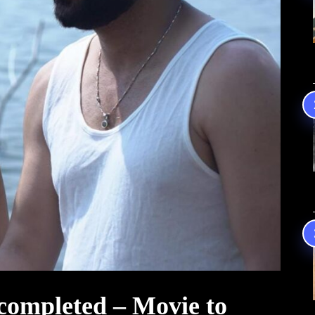
ompleted – Movie to