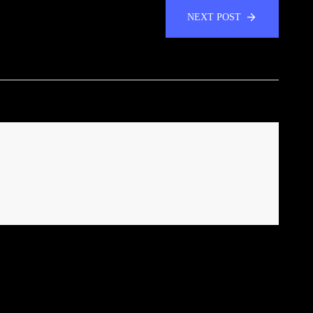
NEXT POST