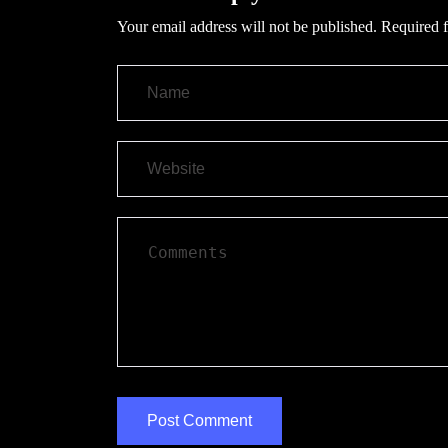
Your email address will not be published.
Required f