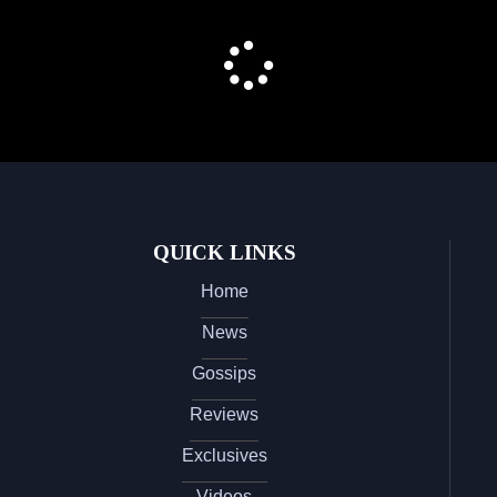
QUICK LINKS
Home
News
Gossips
Reviews
Exclusives
Videos