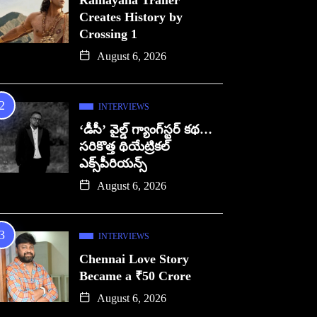
Ramayana Trailer
Creates History by
Crossing 1
August 6, 2026
INTERVIEWS
‘డీసీ’ వైల్డ్ గ్యాంగ్‌స్టర్ కథ…
సరికొత్త థియేట్రికల్
ఎక్స్‌పీరియన్స్
August 6, 2026
INTERVIEWS
Chennai Love Story
Became a ₹50 Crore
August 6, 2026