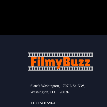
Slate’s Washington, 1707 L St. NW,
Washington, D.C., 20036.
+1 212-602-9641