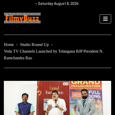
Saturday August 8, 2026
Home
Studio Round Up
Veda TV Channels Launched by Telangana BJP President N.
Ramchandra Rao