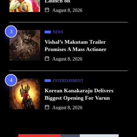
Launch on
August 8, 2026
NEWS
Vishal’s Makutam Trailer
Promises A Mass Actioner
August 8, 2026
ENTERTAINMENT
Korean Kanakaraju Delivers
Biggest Opening For Varun
August 8, 2026