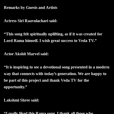
Remarks by Guests and Artists
Actress Siri Raavulachari said:
“This song felt spiritually uplifting, as if it was created for
Lord Rama himself. I wish great success to Veda TV.”
Actor Akshit Marvel said:
“It is inspiring to see a devotional song presented in a modern
way that connects with today’s generation. We are happy to
be part of this project and thank Veda TV for the
opportunity.”
Lakshmi Shree said:
“I really liked this Rama song. I thank all those who