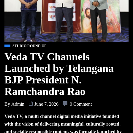
STUDIO ROUND UP
Veda TV Channels
Launched by Telangana
BJP President N.
Ramchandra Rao
By
Admin
June 7, 2026
0 Comment
Veda TV, a multi-channel digital media initiative founded
with the vision of delivering meaningful, culturally rooted,
and socially responsible content, was formally launched by