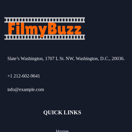
Slate’s Washington, 1707 L St. NW, Washington, D.C., 20036.
+1 212-602-9641
info@example.com
QUICK LINKS
Home