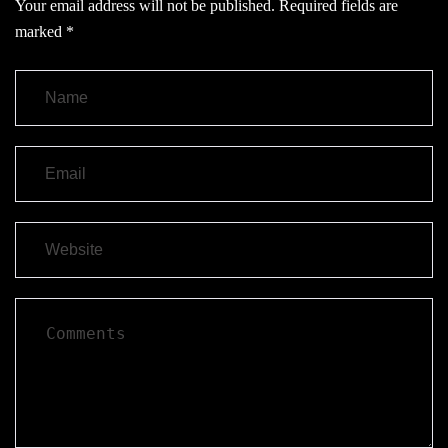
Your email address will not be published.
Required fields are
marked
*