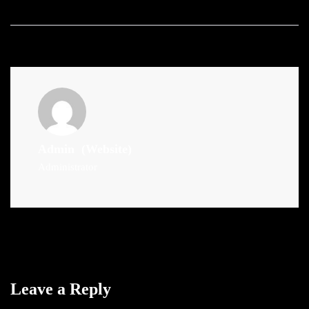
Admin
(Website)
Administrator
Leave a Reply