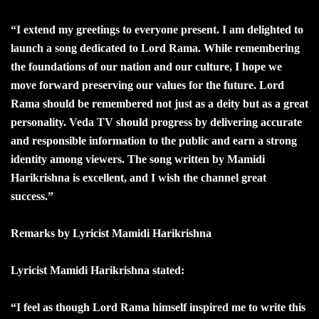
“I extend my greetings to everyone present. I am delighted to
launch a song dedicated to Lord Rama. While remembering
the foundations of our nation and our culture, I hope we
move forward preserving our values for the future. Lord
Rama should be remembered not just as a deity but as a great
personality. Veda TV should progress by delivering accurate
and responsible information to the public and earn a strong
identity among viewers. The song written by Mamidi
Harikrishna is excellent, and I wish the channel great
success.”
Remarks by Lyricist Mamidi Harikrishna
Lyricist Mamidi Harikrishna stated:
“I feel as though Lord Rama himself inspired me to write this