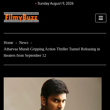
Sunday August 9, 2026
Home
News
Atharvaa Murali Gripping Action Thriller Tunnel Releasing in
theaters from September 12