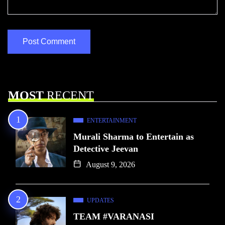
MOST
RECENT
ENTERTAINMENT
Murali Sharma to Entertain as
Detective Jeevan
August 9, 2026
UPDATES
TEAM #VARANASI