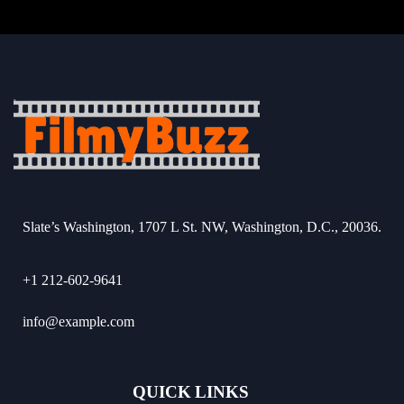
Slate’s Washington, 1707 L St. NW, Washington, D.C., 20036.
+1 212-602-9641
info@example.com
QUICK LINKS