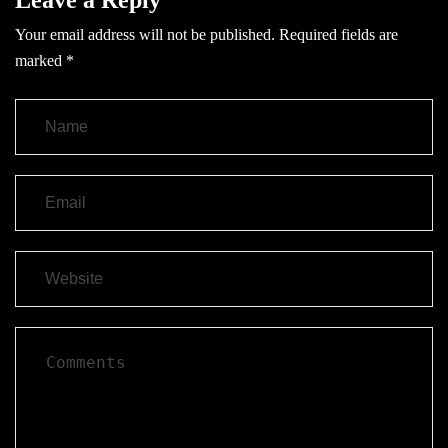
Your email address will not be published.
Required fields are
marked
*