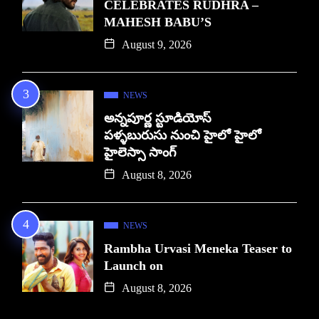
CELEBRATES RUDHRA –
MAHESH BABU’S
August 9, 2026
NEWS
అన్నపూర్ణ స్టూడియోస్
పళ్ళబురుసు నుంచి హైలో హైలో
హైలెస్సా సాంగ్
August 8, 2026
NEWS
Rambha Urvasi Meneka Teaser to
Launch on
August 8, 2026