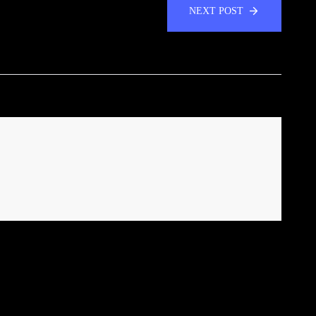
NEXT POST