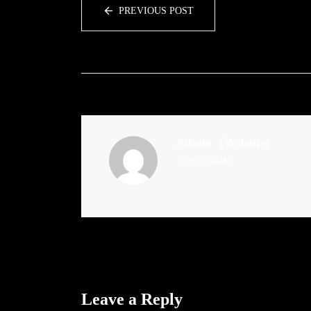
PREVIOUS POST
Admin
(Website)
Administrator
Leave a Reply