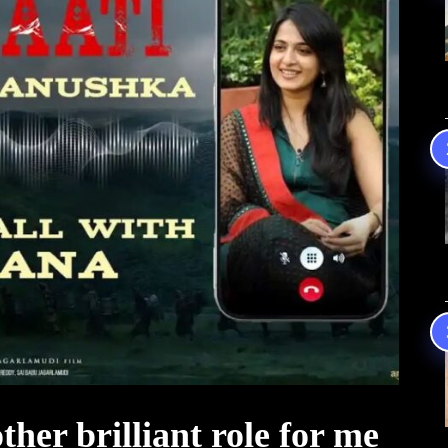
ther brilliant role for me