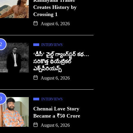
Ramayana Trailer
Creates History by
Crossing 1
August 6, 2026
INTERVIEWS
‘డీసీ’ వైల్డ్ గ్యాంగ్‌స్టర్ కథ…
సరికొత్త థియేట్రికల్
ఎక్స్‌పీరియన్స్
August 6, 2026
INTERVIEWS
Chennai Love Story
Became a ₹50 Crore
August 6, 2026