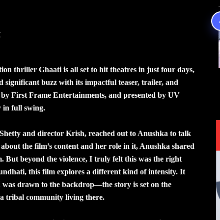
t
 thriller Ghaati is all set to hit theatres in just four days,
ignificant buzz with its impactful teaser, trailer, and
 by First Frame Entertainments, and presented by UV
in full swing.
Shetty and director Krish, reached out to Anushka to talk
about the film’s content and her role in it, Anushka shared
. But beyond the violence, I truly felt this was the right
ndhati, this film explores a different kind of intensity. It
 I was drawn to the backdrop—the story is set on the
 tribal community living there.