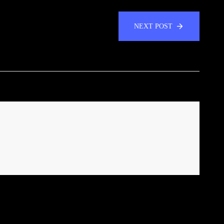
NEXT POST