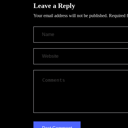
Leave a Reply
Your email address will not be published.
Required f