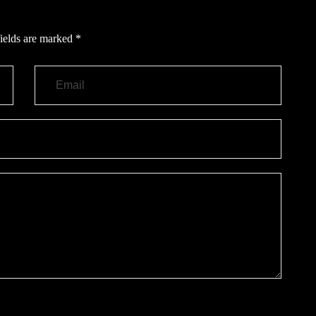
ields are marked
*