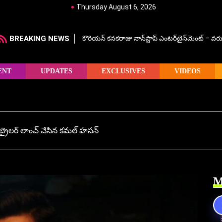
Thursday August 6, 2026
BREAKING NEWS
కొరియన్ కనకరాజు నాన్‌స్టాప్ ఎంటర్‌టైన్‌మెంట్ – వరు
ENT
UPDATES
EXCLUSIVES
VIDEOS
రిప్పింగ్ ట్రైలర్ లాంచ్ చేసిన కమల్ హసన్
M