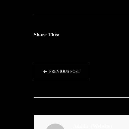
Share This:
PREVIOUS POST
Admin
(Website)