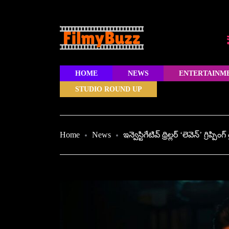
HOME
NEWS
ENTERTAINM
STUDIO ROUND UP
Home
News
ఇన్వెస్టిగేటివ్ థ్రిల్లర్ ‘లెవెన్’ గ్