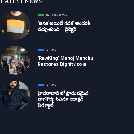
LATEST NEWS
INTERVIEWS
‘జ‌న‌క అయితే గ‌న‌క‌’ అందరికీ
నచ్చుతుంది – డైరెక్ట‌ర్
NEWS
‘RawKing’ Manoj Manchu
Restores Dignity to a
NEWS
హైదరాబాద్ లో ప్రారంభమైన
నాగశౌర్య సినిమా యాక్షన్
షెడ్యూల్