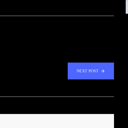
NEXT POST