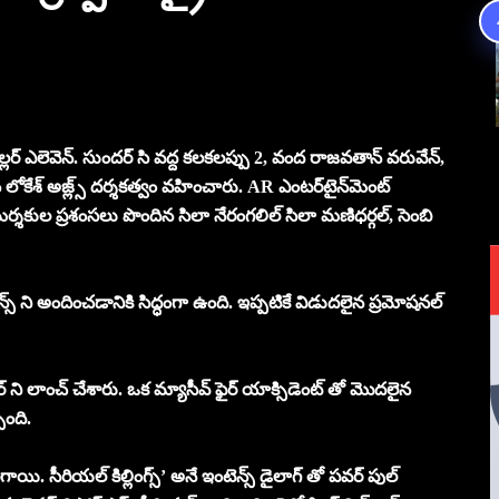
థ్రిల్లర్ ఎలెవెన్. సుందర్ సి వద్ద కలకలప్పు 2, వంద రాజవతాన్ వరువేన్,
ిన లోకేశ్ అజ్ల్స్ దర్శకత్వం వహించారు. AR ఎంటర్‌టైన్‌మెంట్
విమర్శకుల ప్రశంసలు పొందిన సిలా నేరంగలిల్ సిలా మణిధర్గల్, సెంబి
్ ని అందించడానికి సిద్ధంగా ఉంది. ఇప్పటికే విడుదలైన ప్రమోషనల్
 లాంచ్ చేశారు. ఒక మ్యాసీవ్ ఫైర్ యాక్సిడెంట్ తో మొదలైన
ింది.
ి. సీరియల్ కిల్లింగ్స్’ అనే ఇంటెన్స్ డైలాగ్ తో పవర్ పుల్