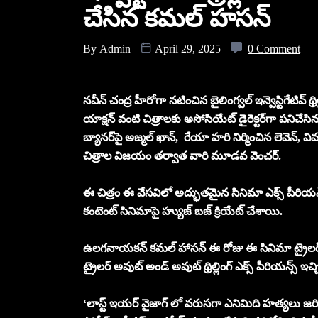
చేసిన కమల్ హసన్
By
Admin
April 29, 2025
0 Comment
నవీన్ చంద్ర హీరోగా నటించిన బైలింగ్వల్ ఇన్వెస్టిగేటివ్ 
యాక్షన్ వంటి చిత్రాలకు అసోసియేట్ డైరెక్టర్‌గా పనిచేస
బ్యానర్‌పై అజ్మల్ ఖాన్, రేయా హరి నిర్మించిన లెవెన్, 
చిత్రాల విజయం తర్వాత వారి మూడవ వెంచర్.
ఈ చిత్రం ఈ వేసవిలో అద్భుతమైన సినిమా ఎక్స్ పీరియన్స
కంటెంట్ సినిమాపై హ్యుజ్ బజ్ క్రియేట్ చేశాయి.
ఉలగనాయకన్ కమల్ హాసన్ ఈ రోజు ఈ సినిమా ట్రైలర్ ని
ట్రైలర్ అవుట్ అండ్ అవుట్ థ్రిల్లింగ్ ఎక్స్ పీరియన్స్ ఇచ్చ
‘లాస్ట్ ఇయర్ వైజాగ్ లో వరుసగా ఎనిమిది హత్యలు జరిగాయ