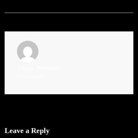
Admin
(Website)
Administrator
Leave a Reply