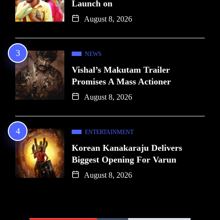
Launch on
August 8, 2026
NEWS
Vishal’s Makutam Trailer
Promises A Mass Actioner
August 8, 2026
ENTERTAINMENT
Korean Kanakaraju Delivers
Biggest Opening For Varun
August 8, 2026