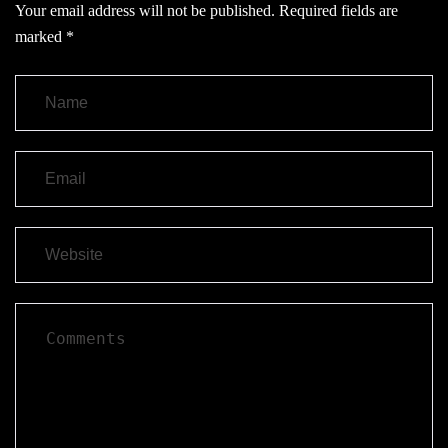
Your email address will not be published.
Required fields are
marked
*