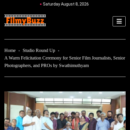
Saturday August 8, 2026
Home
Studio Round Up
A Warm Felicitation Ceremony for Senior Film Journalists, Senior
Photographers, and PROs by Swathimuthyam