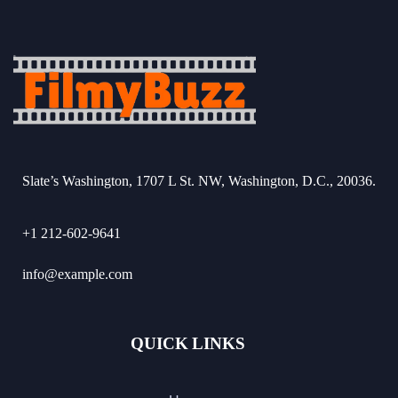
Slate’s Washington, 1707 L St. NW, Washington, D.C., 20036.
+1 212-602-9641
info@example.com
QUICK LINKS