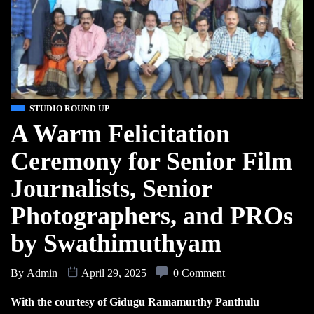
STUDIO ROUND UP
A Warm Felicitation
Ceremony for Senior Film
Journalists, Senior
Photographers, and PROs
by Swathimuthyam
By
Admin
April 29, 2025
0 Comment
With the courtesy of Gidugu Ramamurthy Panthulu