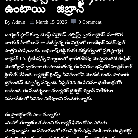
ఉంటాయి – జిబ్రాన్
By
Admin
March 15, 2026
0 Comment
చార్మింగ్ స్టార్ శర్వా మోస్ట్ ఎవైటెడ్ స్పోర్ట్స్ డ్రామా బైకర్. మాళవిక
నాయర్ హీరోయిన్ గా నటిస్తున్న ఈ చిత్రంలో రాజశేఖర్ పవర్ ఫుల్
పాత్రని పోషించారు. అభిలాష్ రెడ్డి కంకర దర్శకత్వంలో ప్రతిష్టాత్మక
బ్యానర్ UV క్రియేషన్స్ నిర్మాణంలో భారతదేశపు మొట్టమొదటి కంప్లీట్
మోటోక్రాస్ డ్రామాగా రూపొందుతున్న ఈ సినిమా ఇప్పటికే హ్యుజ్ బజ్
క్రియేట్ చేసింది. క్యారెక్టర్ గ్లింప్స్, సినిమాలోని మొదటి రెండు పాటలకు
ట్రెమండస్ రెస్పాన్స్ వచ్చింది. ఏప్రిల్ 3న ఈ సినిమా థియేటర్లలోకి
రానుంది. ఈ సందర్భంగా మ్యూజిక్ డైరెక్టర్ జిబ్రాన్ విలేకరుల
సమావేశంలో సినిమా విశేషాలని పంచుకున్నారు.
ఈ ప్రాజెక్టులోకి ఎలా వచ్చారు?
-సాహో తర్వాత ఒక మంచి కం బ్యాక్ ఫిలిం కోసం ఎదురు
చూస్తున్నాను. ఆ సమయంలో యువి క్రియేషన్స్ వంశీ గారు ఈ ప్రాజెక్టు