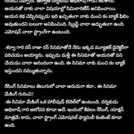
గురించి చెప్పారు. తర్వాత దర్శకుడు అభిలాష్ గారిని కలిశాను.
ఆయనతో నాకు చాలా విషయాల్లో సిమిలారిటీస్ అనిపించాయి.
ఆయన కథ చెప్పినప్పుడు ఇది ఖచ్చితంగా నాకు మంచి కం బ్యాక్ ఫిలిం
అవుతుందని బలంగా అనిపించింది. స్క్రిప్ట్ చాలా అద్భుతంగా ఉంది.
ఎమోషన్ చాలా స్ట్రాంగ్‌గా ఉంటుంది.
-శర్వా గారి రన్ రాజా రన్ సినిమాతోనే నేను ఇక్కడ మ్యూజిక్ డైరెక్టర్‌గా
పరిచయం అయ్యాను. ఇప్పుడు మళ్లీ ఈ సినిమాతో ఆయనతో పని
చేయడం చాలా ఆనందంగా ఉంది. ఈ సినిమా నాకు మంచి కం బ్యాక్
ఇస్తుందని నమ్ముతున్నాను.
రేసింగ్ సినిమాలు తెలుగులో చాలా అరుదుగా కదా.. ఈ సినిమా
మేకింగ్ గురించి?
-ఈ సినిమా మేకింగ్ ఒక హాలీవుడ్ లెవెల్‌లో ఉంటుంది. దర్శకుడు
అభిలాష్ గారి ఆలోచన కూడా అదే. ఇందులో కేవలం రేసింగ్, యాక్షన్
మాత్రమే కాదు, చాలా స్ట్రాంగ్ ఎమోషనల్ ఫ్యామిలీ కంటెంట్ కూడా
ఉంది.