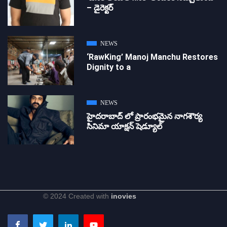
– డైరెక్ట‌ర్
NEWS
‘RawKing’ Manoj Manchu Restores
Dignity to a
NEWS
హైదరాబాద్ లో ప్రారంభమైన నాగశౌర్య
సినిమా యాక్షన్ షెడ్యూల్
© 2024 Created with
inovies