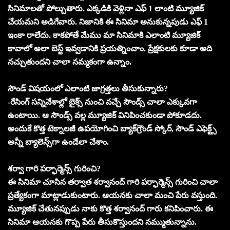
సినిమాలతో పోల్చుతారు. ఎక్కడికి వెళ్లినా ఎఫ్ 1 లాంటి మ్యూజిక్
చేయమని అడిగేవారు. నిజానికి ఈ సినిమా అనుకున్నపుడు ఎఫ్ 1
ఇంకా రాలేదు. కాకపోతే మేము మా సినిమాకి ఎలాంటి మ్యూజిక్
కావాలో అలా బెస్ట్ ఇవ్వడానికి ప్రయత్నించాం. ప్రేక్షకులకు కూడా అది
నచ్చుతుందని చాలా నమ్మకంగా ఉన్నాం.
సౌండ్ విషయంలో ఎలాంటి జాగ్రత్తలు తీసుకున్నారు?
-రేసింగ్ సన్నివేశాల్లో బైక్స్ నుంచి వచ్చే సౌండ్స్ చాలా ఎక్కువగా
ఉంటాయి. ఆ సౌండ్స్ వల్ల మ్యూజిక్ వినిపించకుండా పోకూడదు.
అందుకే కొత్త టెక్నాలజీ ఉపయోగించి బ్యాక్‌గ్రౌండ్ స్కోర్, సౌండ్ ఎఫెక్ట్స్
అన్నీ బ్యాలెన్స్‌గా ఉండేలా చేశాం.
శర్వా గారి పర్ఫార్మెన్స్ గురించి?
ఈ సినిమా చూసిన తర్వాత శర్వానంద్ గారి పర్ఫార్మెన్స్ గురించి చాలా
ప్రత్యేకంగా మాట్లాడుకుంటారు. ఆయనకు చాలా మంచి పేరు వస్తుంది.
మ్యూజిక్ చేతునప్పుడు నాకు కొత్త శర్వానంద్ గారు కనిపించారు. ఈ
సినిమా ఆయనకు గొప్ప పేరు తీసుకొస్తుందని నమ్ముతున్నాను.