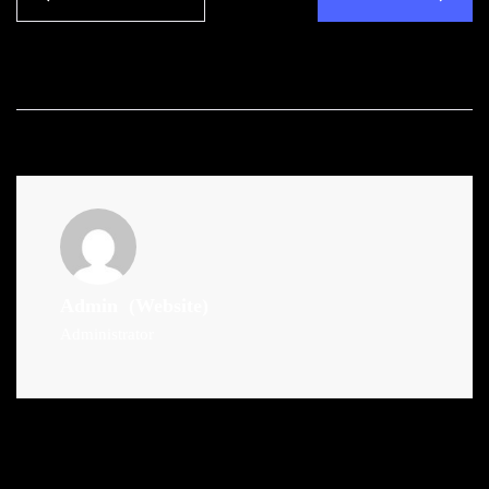
Admin
(Website)
Administrator