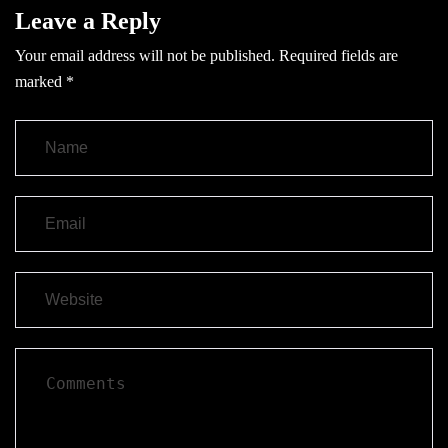
Leave a Reply
Your email address will not be published.
Required fields are
marked
*