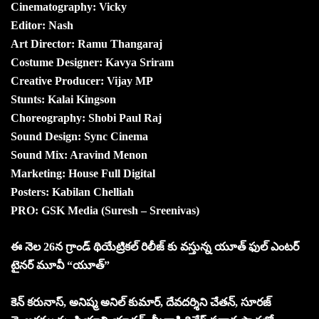
Cinematography: Vicky
Editor: Nash
Art Director: Ramu Thangaraj
Costume Designer: Kavya Sriram
Creative Producer: Vijay MP
Stunts: Kalai Kingson
Choreography: Shobi Paul Raj
Sound Design: Sync Cinema
Sound Mix: Aravind Menon
Marketing: House Full Digital
Posters: Kabilan Chelliah
PRO: GSK Media (Suresh – Sreenivas)
ఈ నెల 26న గ్రాండ్ థియేట్రికల్ రిలీజ్ కు వస్తున్న యూత్ ఫుల్ ఎంటర్
టైనర్ మూవీ “యూత్”
కెన్ కరునాస్, అనిష్మ అనిల్ కుమార్, దేవదర్శిని చేతన్, సూరజ్