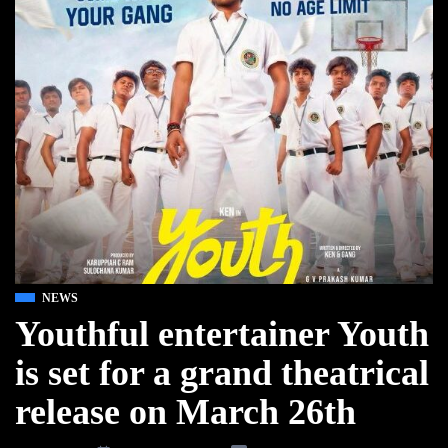
NEWS
Youthful entertainer Youth
is set for a grand theatrical
release on March 26th