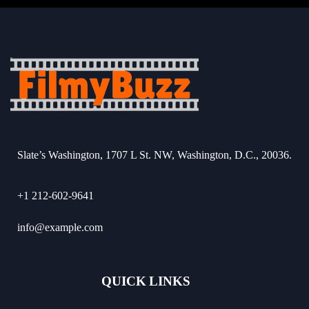
Slate’s Washington, 1707 L St. NW, Washington, D.C., 20036.
+1 212-602-9641
info@example.com
QUICK LINKS