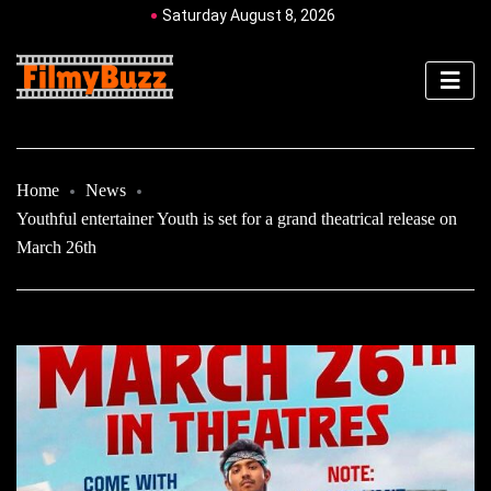
Saturday August 8, 2026
Home
News
Youthful entertainer Youth is set for a grand theatrical release on
March 26th