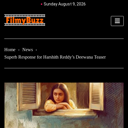
Sunday August 9, 2026
Home
News
Superb Response for Harshith Reddy’s Deewana Teaser