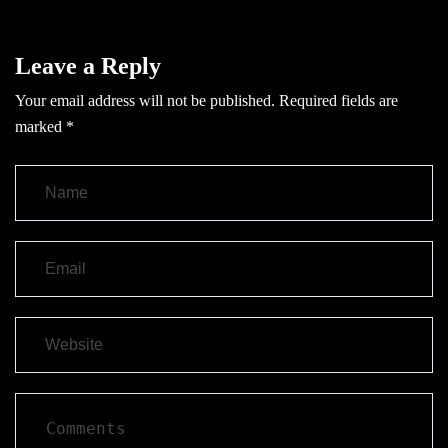
Leave a Reply
Your email address will not be published.
Required fields are
marked
*