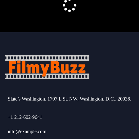
Slate’s Washington, 1707 L St. NW, Washington, D.C., 20036.
+1 212-602-9641
info@example.com