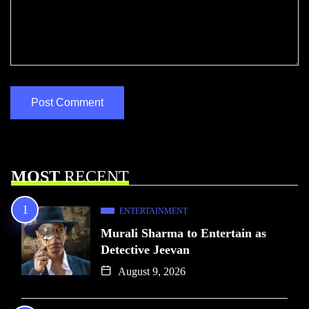
MOST
RECENT
ENTERTAINMENT
Murali Sharma to Entertain as
Detective Jeevan
August 9, 2026