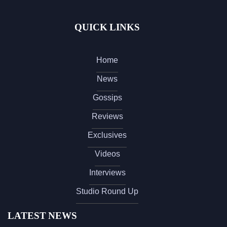
QUICK LINKS
Home
News
Gossips
Reviews
Exclusives
Videos
Interviews
Studio Round Up
LATEST NEWS