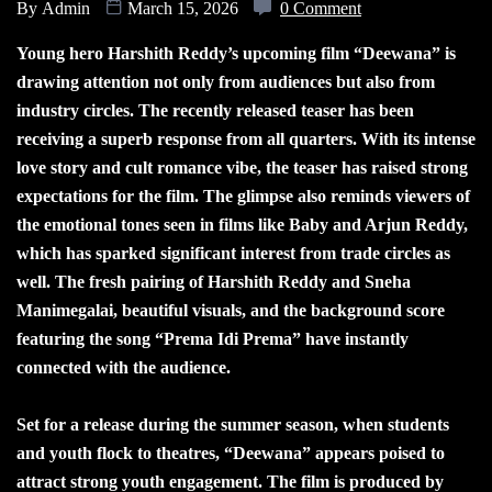
By
Admin
March 15, 2026
0 Comment
Young hero Harshith Reddy’s upcoming film “Deewana” is
drawing attention not only from audiences but also from
industry circles. The recently released teaser has been
receiving a superb response from all quarters. With its intense
love story and cult romance vibe, the teaser has raised strong
expectations for the film. The glimpse also reminds viewers of
the emotional tones seen in films like Baby and Arjun Reddy,
which has sparked significant interest from trade circles as
well. The fresh pairing of Harshith Reddy and Sneha
Manimegalai, beautiful visuals, and the background score
featuring the song “Prema Idi Prema” have instantly
connected with the audience.
Set for a release during the summer season, when students
and youth flock to theatres, “Deewana” appears poised to
attract strong youth engagement. The film is produced by