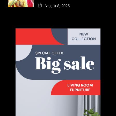
August 8, 2026