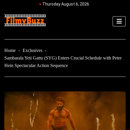
Thursday August 6, 2026
Home
Exclusives
Sambarala Yeti Gattu (SYG) Enters Crucial Schedule with Peter
Hein Spectacular Action Sequence