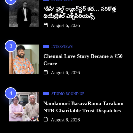
‘డీసీ’ వైల్డ్ గ్యాంగ్‌స్టర్ కథ… సరికొత్త
థియేట్రికల్ ఎక్స్‌పీరియన్స్
August 6, 2026
INTERVIEWS
Chennai Love Story Became a ₹50
Crore
August 6, 2026
STUDIO ROUND UP
Nandamuri BasavaRama Tarakam
NTR Charitable Trust Dispatches
August 6, 2026