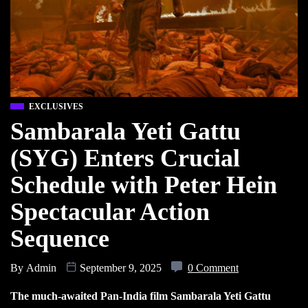
EXCLUSIVES
Sambarala Yeti Gattu
(SYG) Enters Crucial
Schedule with Peter Hein
Spectacular Action
Sequence
By
Admin
September 9, 2025
0 Comment
The much-awaited Pan-India film Sambarala Yeti Gattu