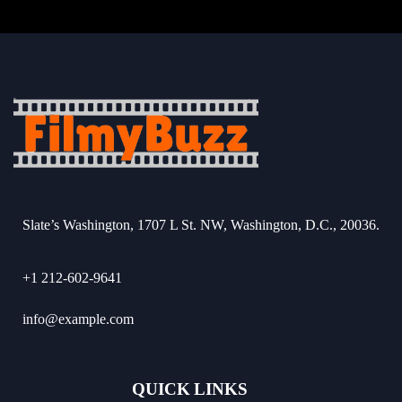
Slate’s Washington, 1707 L St. NW, Washington, D.C., 20036.
+1 212-602-9641
info@example.com
QUICK LINKS