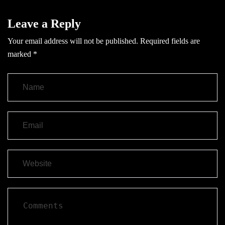
Leave a Reply
Your email address will not be published.
Required fields are
marked
*