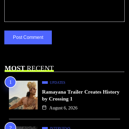
MOST
RECENT
UPDATES
Ramayana Trailer Creates History
by Crossing 1
August 6, 2026
INTERVIEWS