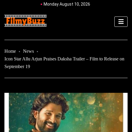
Monday August 10, 2026
Home
News
Icon Star Allu Arjun Praises Daksha Trailer – Film to Release on
September 19