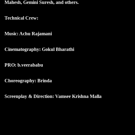
Mahesh, Gemini Suresh, and others.
Technical Crew:
Music: Achu Rajamani
Cinematography: Gokul Bharathi
PRO: b.veerababu
Choreography: Brinda
Screenplay & Direction: Vamsee Krishna Malla