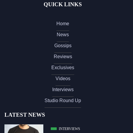
QUICK LINKS
Home
News
Gossips
Reviews
Exclusives
Videos
Interviews
Studio Round Up
LATEST NEWS
INTERVIEWS