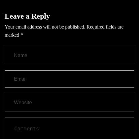
Leave a Reply
Your email address will not be published.
Required fields are
marked
*