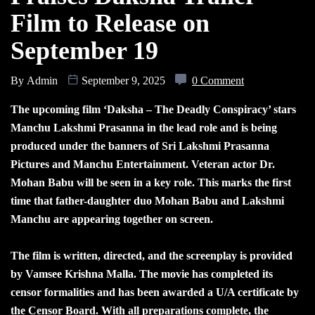
Film to Release on
September 19
By
Admin
September 9, 2025
0 Comment
The upcoming film ‘Daksha – The Deadly Conspiracy’ stars
Manchu Lakshmi Prasanna in the lead role and is being
produced under the banners of Sri Lakshmi Prasanna
Pictures and Manchu Entertainment. Veteran actor Dr.
Mohan Babu will be seen in a key role. This marks the first
time that father-daughter duo Mohan Babu and Lakshmi
Manchu are appearing together on screen.
The film is written, directed, and the screenplay is provided
by Vamsee Krishna Malla. The movie has completed its
censor formalities and has been awarded a U/A certificate by
the Censor Board. With all preparations complete, the