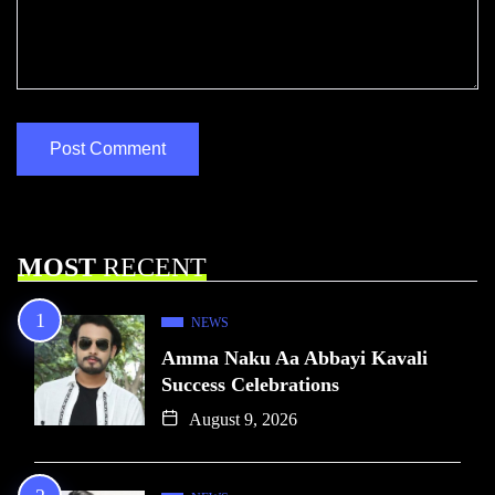
MOST
RECENT
NEWS
Amma Naku Aa Abbayi Kavali
Success Celebrations
August 9, 2026