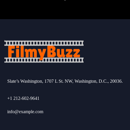
Slate’s Washington, 1707 L St. NW, Washington, D.C., 20036.
+1 212-602-9641
info@example.com