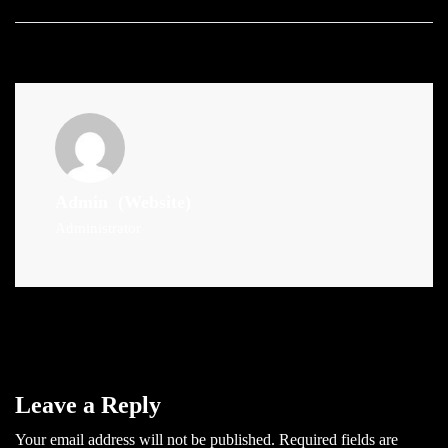
Admin
(Website)
Administrator
Leave a Reply
Your email address will not be published.
Required fields are