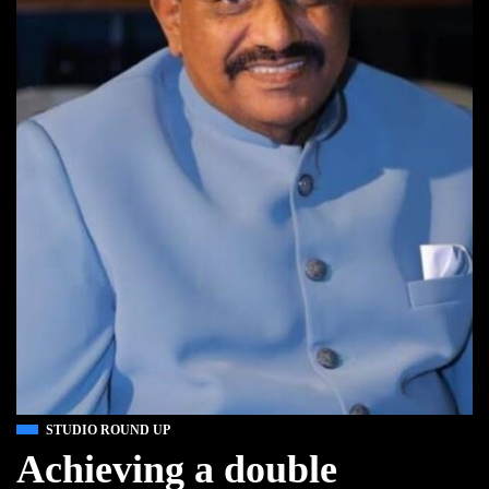
STUDIO ROUND UP
Achieving a double