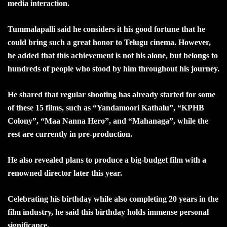
media interaction.
Tummalapalli said he considers it his good fortune that he
could bring such a great honor to Telugu cinema. However,
he added that this achievement is not his alone, but belongs to
hundreds of people who stood by him throughout his journey.
He shared that regular shooting has already started for some
of these 15 films, such as “Yandamoori Kathalu”, “KPHB
Colony”, “Maa Nanna Hero”, and “Mahanaga”, while the
rest are currently in pre-production.
He also revealed plans to produce a big-budget film with a
renowned director later this year.
Celebrating his birthday while also completing 20 years in the
film industry, he said this birthday holds immense personal
significance.