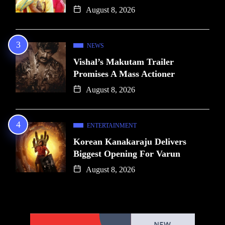
August 8, 2026
NEWS
Vishal’s Makutam Trailer
Promises A Mass Actioner
August 8, 2026
ENTERTAINMENT
Korean Kanakaraju Delivers
Biggest Opening For Varun
August 8, 2026