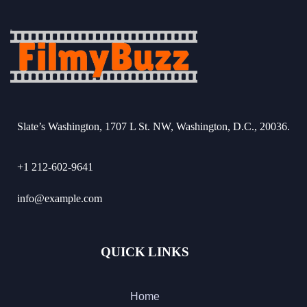
Slate’s Washington, 1707 L St. NW, Washington, D.C., 20036.
+1 212-602-9641
info@example.com
QUICK LINKS
Home