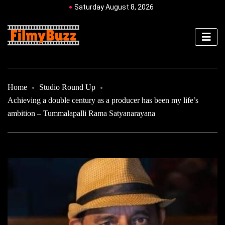
Saturday August 8, 2026
Home
Studio Round Up
Achieving a double century as a producer has been my life’s
ambition – Tummalapalli Rama Satyanarayana