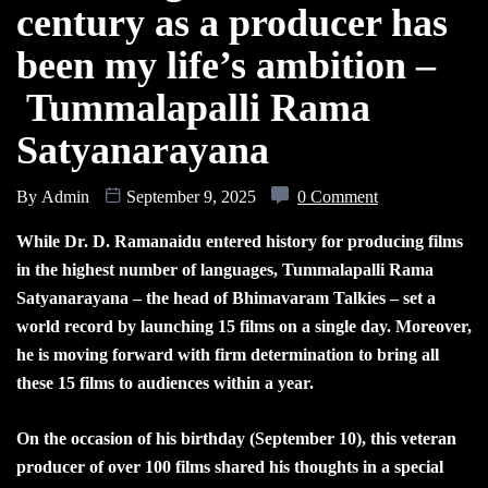
century as a producer has
been my life’s ambition –
Tummalapalli Rama
Satyanarayana
By
Admin
September 9, 2025
0 Comment
While Dr. D. Ramanaidu entered history for producing films
in the highest number of languages, Tummalapalli Rama
Satyanarayana – the head of Bhimavaram Talkies – set a
world record by launching 15 films on a single day. Moreover,
he is moving forward with firm determination to bring all
these 15 films to audiences within a year.
On the occasion of his birthday (September 10), this veteran
producer of over 100 films shared his thoughts in a special