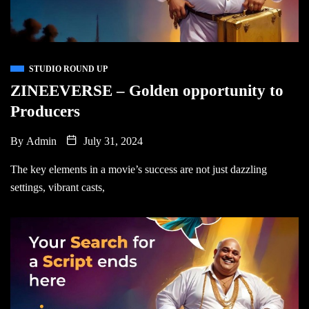
STUDIO ROUND UP
ZINEEVERSE – Golden opportunity to
Producers
By
Admin
July 31, 2024
The key elements in a movie’s success are not just dazzling
settings, vibrant casts,