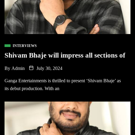
INTERVIEWS
Shivam Bhaje will impress all sections of
By
Admin
July 30, 2024
Ganga Entertainments is thrilled to present ‘Shivam Bhaje’ as
its debut production. With an