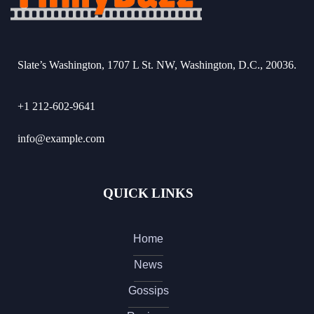
Slate’s Washington, 1707 L St. NW, Washington, D.C., 20036.
+1 212-602-9641
info@example.com
QUICK LINKS
Home
News
Gossips