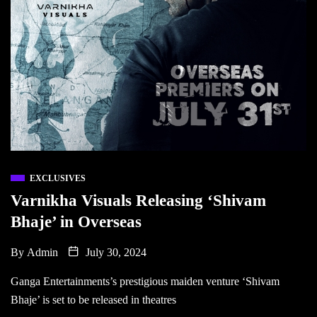
EXCLUSIVES
Varnikha Visuals Releasing ‘Shivam
Bhaje’ in Overseas
By
Admin
July 30, 2024
Ganga Entertainments’s prestigious maiden venture ‘Shivam
Bhaje’ is set to be released in theatres