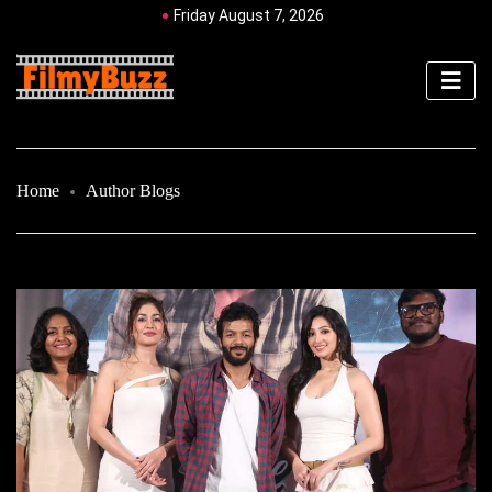
Friday August 7, 2026
Home
Author Blogs