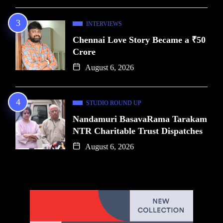
INTERVIEWS
Chennai Love Story Became a ₹50
Crore
August 6, 2026
STUDIO ROUND UP
Nandamuri BasavaRama Tarakam
NTR Charitable Trust Dispatches
August 6, 2026