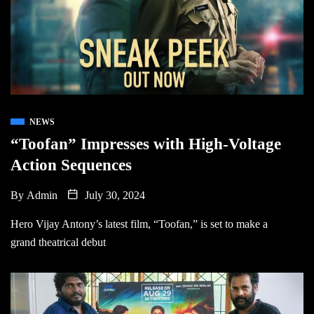
NEWS
“Toofan” Impresses with High-Voltage
Action Sequences
By
Admin
July 30, 2024
Hero Vijay Antony’s latest film, “Toofan,” is set to make a
grand theatrical debut