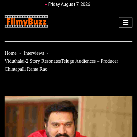
Friday August 7, 2026
Home
Interviews
Viduthalai-2 Story ResonatesTelugu Audiences – Producer
Chintapalli Rama Rao