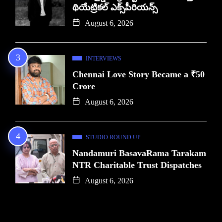
థియేట్రికల్ ఎక్స్‌పీరియన్స్
August 6, 2026
INTERVIEWS
Chennai Love Story Became a ₹50
Crore
August 6, 2026
STUDIO ROUND UP
Nandamuri BasavaRama Tarakam
NTR Charitable Trust Dispatches
August 6, 2026