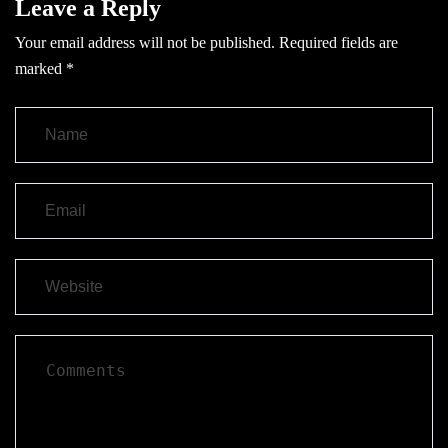
Leave a Reply
Your email address will not be published.
Required fields are
marked
*