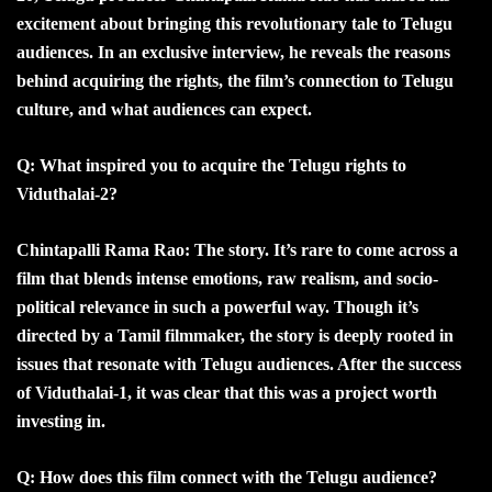
excitement about bringing this revolutionary tale to Telugu
audiences. In an exclusive interview, he reveals the reasons
behind acquiring the rights, the film’s connection to Telugu
culture, and what audiences can expect.
Q: What inspired you to acquire the Telugu rights to
Viduthalai-2?
Chintapalli Rama Rao: The story. It’s rare to come across a
film that blends intense emotions, raw realism, and socio-
political relevance in such a powerful way. Though it’s
directed by a Tamil filmmaker, the story is deeply rooted in
issues that resonate with Telugu audiences. After the success
of Viduthalai-1, it was clear that this was a project worth
investing in.
Q: How does this film connect with the Telugu audience?