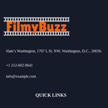
Slate’s Washington, 1707 L St. NW, Washington, D.C., 20036.
+1 212-602-9641
info@example.com
QUICK LINKS