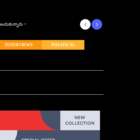
్ అందుకున్నారు –
కొరియన్ కనకరాజు క
INTERVIEWS
POLITICAL