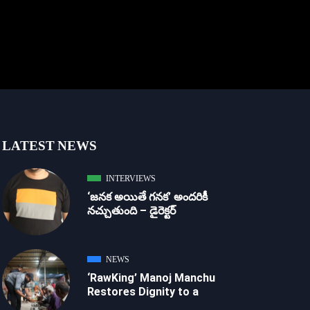
LATEST NEWS
INTERVIEWS
‘జ‌న‌క అయితే గ‌న‌క‌’ అందరికీ
నచ్చుతుంది – డైరెక్ట‌ర్
NEWS
‘RawKing’ Manoj Manchu
Restores Dignity to a