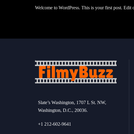
Welcome to WordPress. This is your first post. Edit or 
Slate’s Washington, 1707 L St. NW,
Washington, D.C., 20036.
+1 212-602-9641