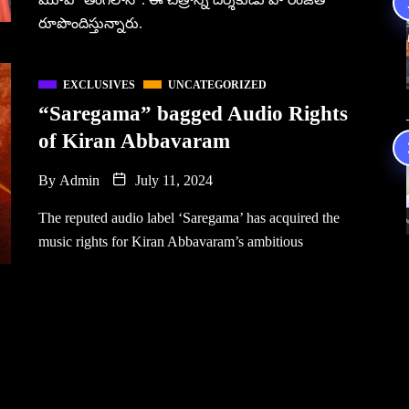
రూపొందిస్తున్నారు.
EXCLUSIVES
UNCATEGORIZED
“Saregama” bagged Audio Rights
of Kiran Abbavaram
By
Admin
July 11, 2024
The reputed audio label ‘Saregama’ has acquired the
music rights for Kiran Abbavaram’s ambitious