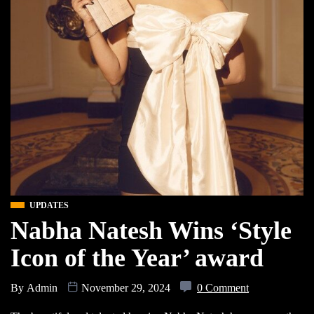
UPDATES
Nabha Natesh Wins ‘Style
Icon of the Year’ award
By
Admin
November 29, 2024
0 Comment