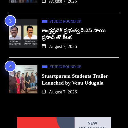
August 7, 2026
STUDIO ROUND UP
ఆంధ్రప్రదేశ్ ప్రభుత్వ సిఎస్ సాయి
ప్రసాద్ తో కీలక
August 7, 2026
STUDIO ROUND UP
Stuartpuram Students Trailer
Launched by Venu Udugula
August 7, 2026