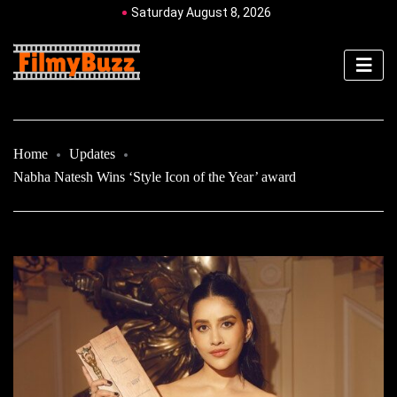
Saturday August 8, 2026
Home
Updates
Nabha Natesh Wins ‘Style Icon of the Year’ award