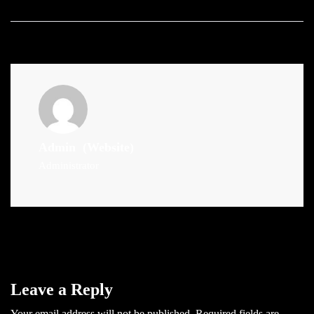
Admin
(Website)
Administrator
Leave a Reply
Your email address will not be published.
Required fields are