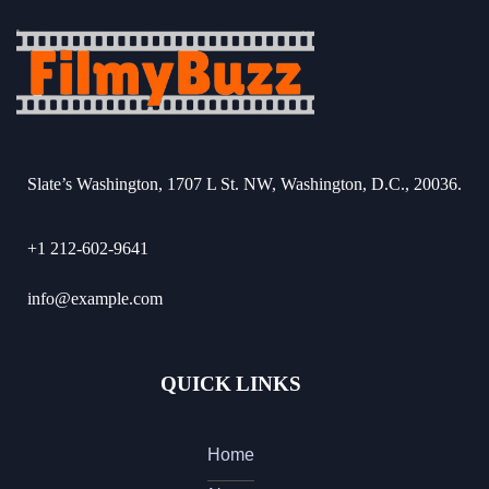
Slate’s Washington, 1707 L St. NW, Washington, D.C., 20036.
+1 212-602-9641
info@example.com
QUICK LINKS
Home