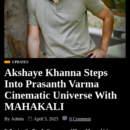
UPDATES
Akshaye Khanna Steps
Into Prasanth Varma
Cinematic Universe With
MAHAKALI
By
Admin
April 5, 2025
0 Comment