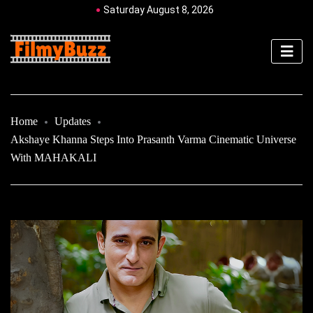
Saturday August 8, 2026
Home
Updates
Akshaye Khanna Steps Into Prasanth Varma Cinematic Universe
With MAHAKALI