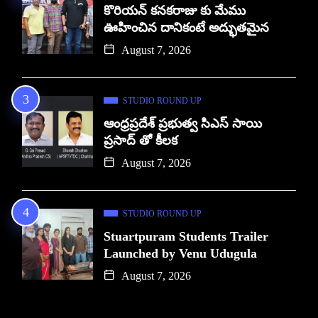
కొరియన్ కనకరాజు కు మేము
ఊహించిన దానికంటే అద్భుతమైన
August 7, 2026
STUDIO ROUND UP
ఆంధ్రప్రదేశ్ ప్రభుత్వ సిఎస్ సాయి
ప్రసాద్ తో కీలక
August 7, 2026
STUDIO ROUND UP
Stuartpuram Students Trailer
Launched by Venu Udugula
August 7, 2026