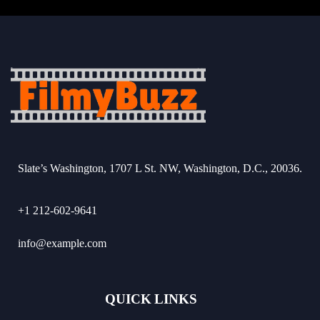
Slate’s Washington, 1707 L St. NW, Washington, D.C., 20036.
+1 212-602-9641
info@example.com
QUICK LINKS