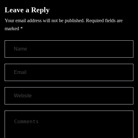
Leave a Reply
Your email address will not be published.
Required fields are
marked
*