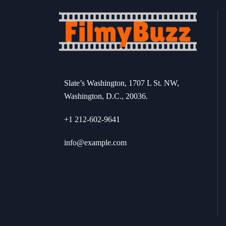
Slate’s Washington, 1707 L St. NW,
Washington, D.C., 20036.
+1 212-602-9641
info@example.com