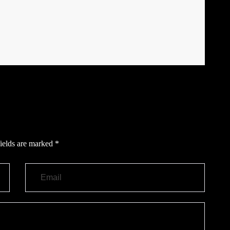
ields are marked
*