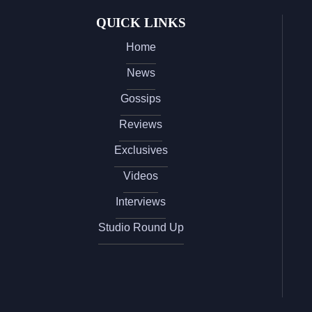
QUICK LINKS
Home
News
Gossips
Reviews
Exclusives
Videos
Interviews
Studio Round Up