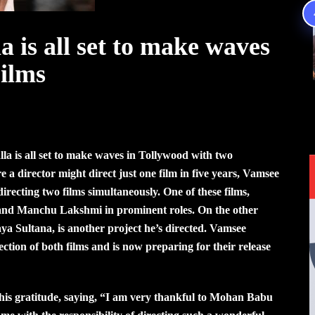
 is all set to make waves
Films
a is all set to make waves in Tollywood with two
 a director might direct just one film in five years, Vamsee
ecting two films simultaneously. One of these films,
and Manchu Lakshmi in prominent roles. On the other
a Sultana, is another project he’s directed. Vamsee
ction of both films and is now preparing for their release
his gratitude, saying, “I am very thankful to Mohan Babu