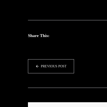
Share This:
PREVIOUS POST