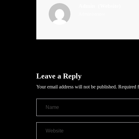
Admin
(Website)
Administrator
Leave a Reply
Your email address will not be published.
Required f