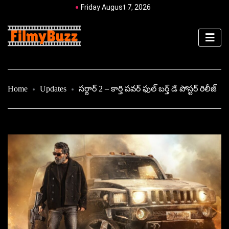
Friday August 7, 2026
Home
Updates
సర్దార్ 2 – కార్తి పవర్ ఫుల్ బర్త్ డే పోస్టర్ రిలీజ్