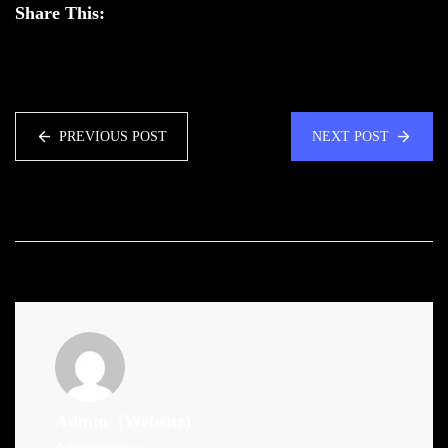
Share This:
PREVIOUS POST
NEXT POST
Admin
(Website)
Administrator