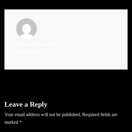
Admin
(Website)
Administrator
Leave a Reply
Your email address will not be published.
Required fields are
marked
*