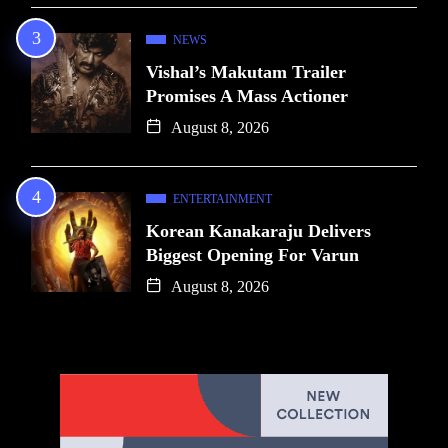
NEWS
Vishal’s Makutam Trailer
Promises A Mass Actioner
August 8, 2026
ENTERTAINMENT
Korean Kanakaraju Delivers
Biggest Opening For Varun
August 8, 2026