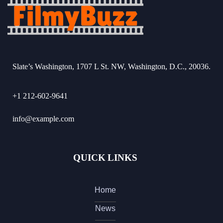
Slate’s Washington, 1707 L St. NW, Washington, D.C., 20036.
+1 212-602-9641
info@example.com
QUICK LINKS
Home
News