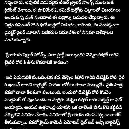
నిర్మించారు. ఇప్పటికే విడుదలైన టీజర్ ట్రైలర్ సాంగ్స్ మంచి బజ్
క్రియేట్ చేశాయి. క, పొలిమేర 2, కమిటీ కుర్రోళ్లు చిత్రాలతో విజయాలు
అందుకున్న వంశీ నందిపాటి ఈ చిత్రాన్ని విడుదల చేస్తున్నారు. ఈ
చిత్రం డిసెంబర్ 25న థియేటర్లలో విడుదల కానుంది. ఈ సందర్భంగా
డైరెక్టర్ రైటర్ మోహన్ విలేకరుల సమావేశంలో సినిమా విశేషాలని
పంచుకున్నారు.
‘శ్రీకాకుళం షెర్లాక్ హోమ్స్‌ ఎలా స్టార్ట్ అయ్యింది? వెన్నెల కిషోర్ గారిని
టైటిల్ రోల్ కి తీసుకోవడానికి కారణం?
-ఇది ఏడుగురికి సంబధించిన కథ. వెన్నెల కిషోర్ గారిది డిటెక్టివ్ రోల్. రైల్
కి ఇంజన్ లాంటి క్యారెక్టర్. మిగతా బోగీలు కూడా ముఖ్యమే. ప్రతి పాత్ర
కథలో చాలా కీలకంగా వుంటుంది. ఇందులో డిటెక్టివ్ రోల్ కొంచెం
హ్యుమర్ తో వుంటుంది. ఆ పాత్రకు వెన్నెల కిషోర్ గారు పర్ఫెక్ట్ గా ఫిట్
అయ్యారు. ఆయన ఉత్తరాంధ్ర యాసని ఒక ఛాలెంజ్ తీసుకొని కష్టపడి
నేర్చుకొని సినిమా చేశారు. సినిమాలో శ్రీకాకుళం యాస పట్ల చాలా కేర్
తీసుకున్నాం. కథలో క్రైమ్ కామెడీ ఎమోషన్ థ్రిల్ లవ్ అన్నీ బ్యాలెన్స్