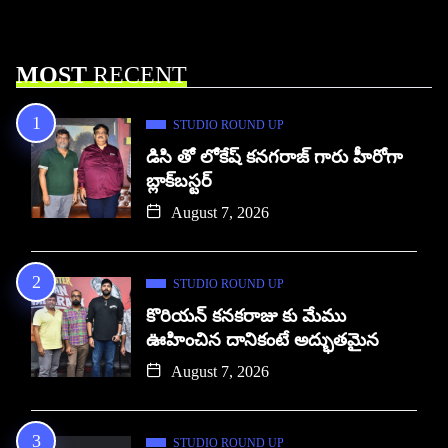
MOST
RECENT
STUDIO ROUND UP
డిసి తో లోకేష్ కనగరాజ్ గారు హీరోగా
బ్లాక్‌బస్టర్
August 7, 2026
STUDIO ROUND UP
కొరియన్ కనకరాజు కు మేము
ఊహించిన దానికంటే అద్భుతమైన
August 7, 2026
STUDIO ROUND UP