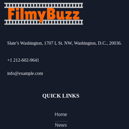
Slate’s Washington, 1707 L St. NW, Washington, D.C., 20036.
+1 212-602-9641
info@example.com
QUICK LINKS
Home
News