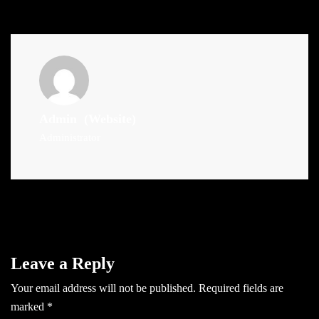
Admin
(Website)
Administrator
Leave a Reply
Your email address will not be published.
Required fields are
marked
*