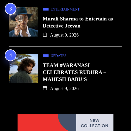
ENTERTAINMENT
Murali Sharma to Entertain as
Detective Jeevan
August 9, 2026
UPDATES
TEAM #VARANASI
CELEBRATES RUDHRA –
MAHESH BABU’S
August 9, 2026