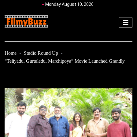
Monday August 10, 2026
Home
Studio Round Up
“Teliyadu, Gurtuledu, Marchipoya” Movie Launched Grandly