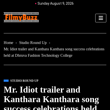
Sunday August 9, 2026
Home
Studio Round Up
Mr. Idiot trailer and Kanthara Kanthara song success celebrations
held at Dhruva Fashion Technology College
STUDIO ROUND UP
Mr. Idiot trailer and
Kanthara Kanthara song
success celebrations held