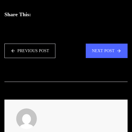
Share This:
PREVIOUS POST
NEXT POST