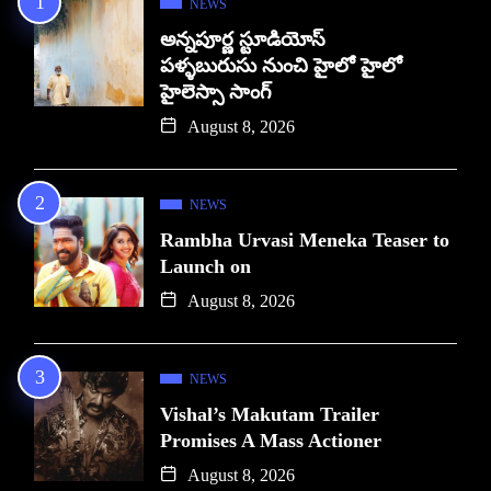
NEWS
అన్నపూర్ణ స్టూడియోస్
పళ్ళబురుసు నుంచి హైలో హైలో
హైలెస్సా సాంగ్
August 8, 2026
NEWS
Rambha Urvasi Meneka Teaser to
Launch on
August 8, 2026
NEWS
Vishal’s Makutam Trailer
Promises A Mass Actioner
August 8, 2026