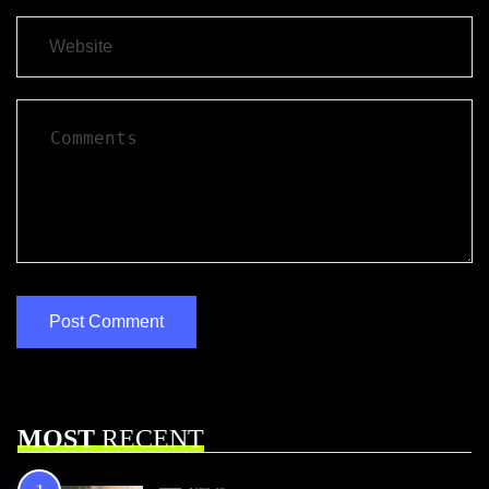
MOST
RECENT