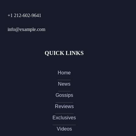
+1 212-602-9641
info@example.com
QUICK LINKS
Home
News
Gossips
Reviews
Exclusives
Videos