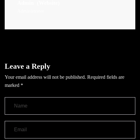
Admin
(Website)
Administrator
Leave a Reply
Your email address will not be published.
Required fields are
marked
*