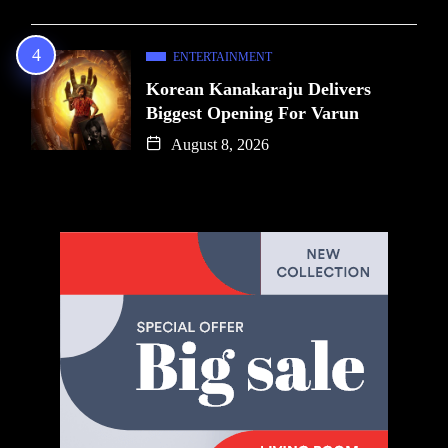
ENTERTAINMENT
Korean Kanakaraju Delivers
Biggest Opening For Varun
August 8, 2026