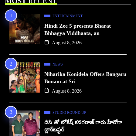
MOST
RECENT
ENTERTAINMENT
Hindi Zee 5 presents Bharat
Bhhagya Viddhaata, an
August 8, 2026
NEWS
Niharika Konidela Offers Bangaru
Bonam at Sri
August 8, 2026
STUDIO ROUND UP
డిసి తో లోకేష్ కనగరాజ్ గారు హీరోగా
బ్లాక్‌బస్టర్