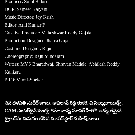
Producer: Sunil Balusu
DOP: Sameer Kalyani
Music Director: Jay Krish
Editor: Anil Kumar P
Creative Producer: Maheshwar Reddy Gojala
Production Designer: Jhansi Gojala
Costume Designer: Rajini
Choreography: Raju Sundaram
Writers: MVS Bharadwaj, Shravan Madala, Abhilash Reddy
Kankara
PRO: Vamsi-Shekar
నవ దళపతి సుధీర్ బాబు, అభిలాష్ రెడ్డి కంకర, వి సెల్యులాయిడ్స్,
CAM ఎంటర్‌టైన్‌మెంట్స్ “మా నాన్న సూపర్ హీరో” అద్భుతమైన
ట్రైలర్‌ను విడుదల చేసిన సూపర్ స్టార్ మహేష్ బాబు