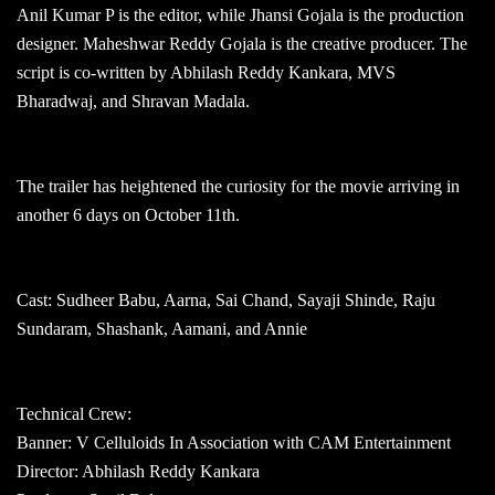
Anil Kumar P is the editor, while Jhansi Gojala is the production
designer. Maheshwar Reddy Gojala is the creative producer. The
script is co-written by Abhilash Reddy Kankara, MVS
Bharadwaj, and Shravan Madala.
The trailer has heightened the curiosity for the movie arriving in
another 6 days on October 11th.
Cast: Sudheer Babu, Aarna, Sai Chand, Sayaji Shinde, Raju
Sundaram, Shashank, Aamani, and Annie
Technical Crew:
Banner: V Celluloids In Association with CAM Entertainment
Director: Abhilash Reddy Kankara