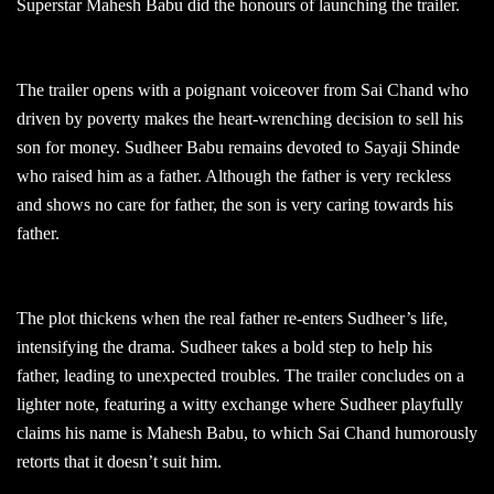
Superstar Mahesh Babu did the honours of launching the trailer.
The trailer opens with a poignant voiceover from Sai Chand who
driven by poverty makes the heart-wrenching decision to sell his
son for money. Sudheer Babu remains devoted to Sayaji Shinde
who raised him as a father. Although the father is very reckless
and shows no care for father, the son is very caring towards his
father.
The plot thickens when the real father re-enters Sudheer’s life,
intensifying the drama. Sudheer takes a bold step to help his
father, leading to unexpected troubles. The trailer concludes on a
lighter note, featuring a witty exchange where Sudheer playfully
claims his name is Mahesh Babu, to which Sai Chand humorously
retorts that it doesn’t suit him.