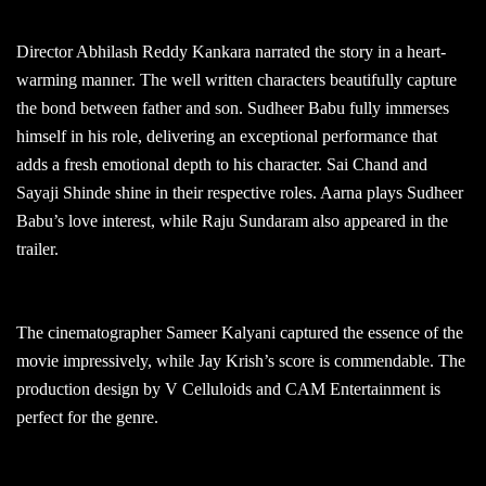
Director Abhilash Reddy Kankara narrated the story in a heart-
warming manner. The well written characters beautifully capture
the bond between father and son. Sudheer Babu fully immerses
himself in his role, delivering an exceptional performance that
adds a fresh emotional depth to his character. Sai Chand and
Sayaji Shinde shine in their respective roles. Aarna plays Sudheer
Babu’s love interest, while Raju Sundaram also appeared in the
trailer.
The cinematographer Sameer Kalyani captured the essence of the
movie impressively, while Jay Krish’s score is commendable. The
production design by V Celluloids and CAM Entertainment is
perfect for the genre.