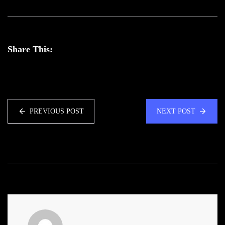
Share This:
PREVIOUS POST
NEXT POST