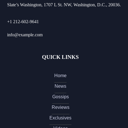
Slate’s Washington, 1707 L St. NW, Washington, D.C., 20036.
+1 212-602-9641
info@example.com
QUICK LINKS
Home
News
Gossips
Reviews
Exclusives