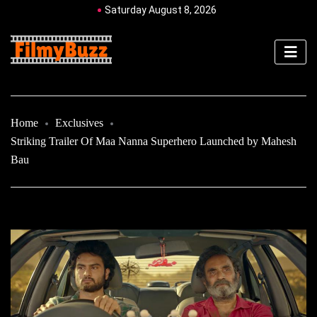
Saturday August 8, 2026
Home
Exclusives
Striking Trailer Of Maa Nanna Superhero Launched by Mahesh
Bau