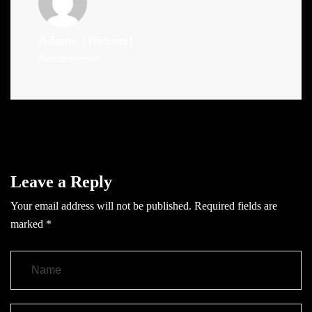
Admin
(Website)
Administrator
Leave a Reply
Your email address will not be published.
Required fields are
marked
*