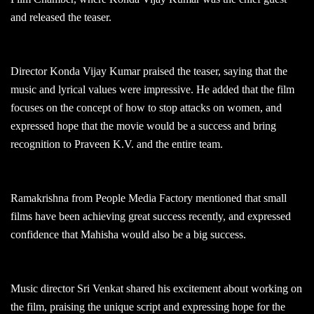
and released the teaser.
Director Konda Vijay Kumar praised the teaser, saying that the
music and lyrical values were impressive. He added that the film
focuses on the concept of how to stop attacks on women, and
expressed hope that the movie would be a success and bring
recognition to Praveen K.V. and the entire team.
Ramakrishna from People Media Factory mentioned that small
films have been achieving great success recently, and expressed
confidence that Mahisha would also be a big success.
Music director Sri Venkat shared his excitement about working on
the film, praising the unique script and expressing hope for the