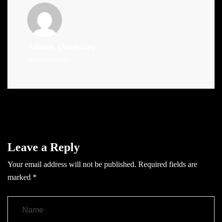
Admin
(Website)
Administrator
Leave a Reply
Your email address will not be published.
Required fields are
marked
*