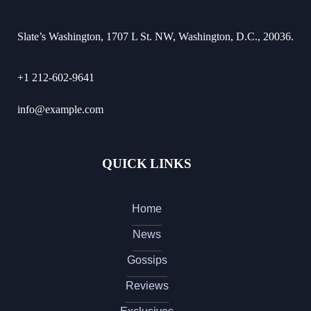
Slate’s Washington, 1707 L St. NW, Washington, D.C., 20036.
+1 212-602-9641
info@example.com
QUICK LINKS
Home
News
Gossips
Reviews