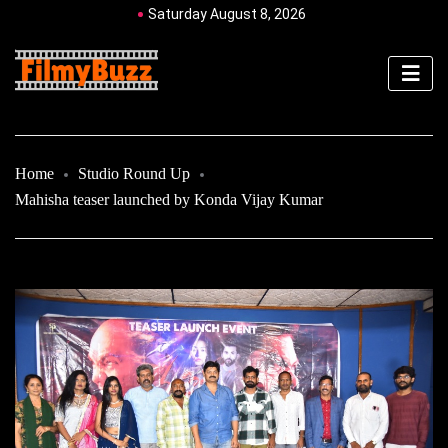
Saturday August 8, 2026
Home
Studio Round Up
Mahisha teaser launched by Konda Vijay Kumar