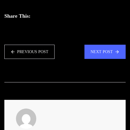
Share This:
PREVIOUS POST
NEXT POST