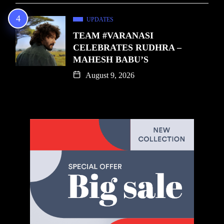
UPDATES
TEAM #VARANASI
CELEBRATES RUDHRA –
MAHESH BABU’S
August 9, 2026