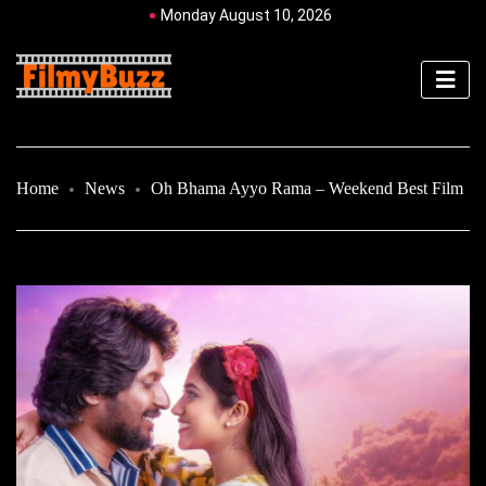
Monday August 10, 2026
Home
News
Oh Bhama Ayyo Rama – Weekend Best Film