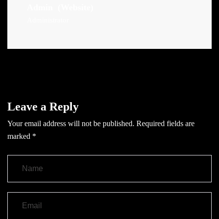
Admin
(Website)
Administrator
Leave a Reply
Your email address will not be published.
Required fields are
marked
*