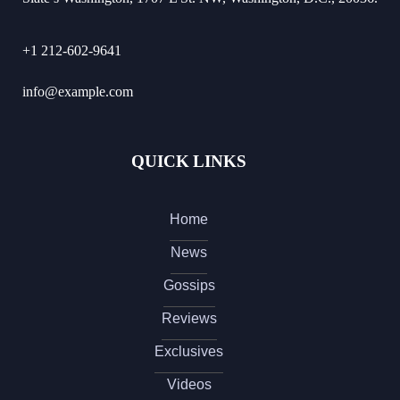
+1 212-602-9641
info@example.com
QUICK LINKS
Home
News
Gossips
Reviews
Exclusives
Videos