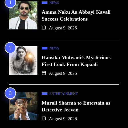
NEWS
Amma Naku Aa Abbayi Kavali
Success Celebrations
August 9, 2026
NEWS
Hansika Motwani’s Mysterious
First Look From Kapaali
August 9, 2026
ENTERTAINMENT
Murali Sharma to Entertain as
Detective Jeevan
August 9, 2026