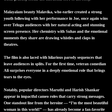
Malayalam beauty Malavika, who earlier created a strong
youth following with her performance in Joe, once again wins
over Telugu audiences with her natural acting and stunning
screen presence. Her chemistry with Suhas and the emotional
moments they share are drawing whistles and claps in
theatres.
The film is also laced with hilarious parody sequences that
leave audiences in splits. For the first time, veteran comedian
Ali surprises everyone in a deeply emotional role that brings
tears to the eyes.
Notably, popular directors Maruthi and Harish Shankar
appear in impactful cameo roles that carry strong messages.
One standout line from the heroine — “I’m the most beautiful
woman in this world!” — has already become a fan-favorite