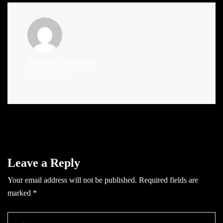
Admin
(Website)
Administrator
Leave a Reply
Your email address will not be published.
Required fields are
marked
*