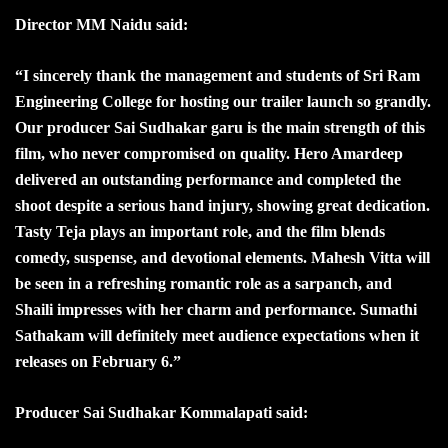
Director MM Naidu said:
“I sincerely thank the management and students of Sri Ram
Engineering College for hosting our trailer launch so grandly.
Our producer Sai Sudhakar garu is the main strength of this
film, who never compromised on quality. Hero Amardeep
delivered an outstanding performance and completed the
shoot despite a serious hand injury, showing great dedication.
Tasty Teja plays an important role, and the film blends
comedy, suspense, and devotional elements. Mahesh Vitta will
be seen in a refreshing romantic role as a sarpanch, and
Shaili impresses with her charm and performance. Sumathi
Sathakam will definitely meet audience expectations when it
releases on February 6.”
Producer Sai Sudhakar Kommalapati said: