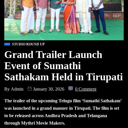
STUDIO ROUND UP
Grand Trailer Launch
Event of Sumathi
Sathakam Held in Tirupati
By
Admin
January 30, 2026
0 Comment
The trailer of the upcoming Telugu film ‘Sumathi Sathakam’
was launched in a grand manner in Tirupati. The film is set
to be released across Andhra Pradesh and Telangana
through Mythri Movie Makers.