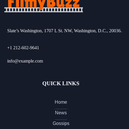
Slate’s Washington, 1707 L St. NW, Washington, D.C., 20036.
+1 212-602-9641
info@example.com
QUICK LINKS
Home
News
Gossips