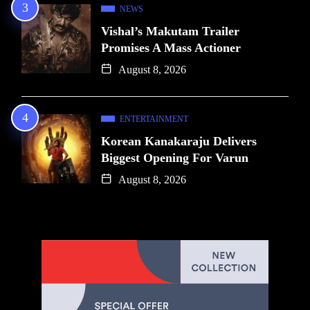
NEWS
Vishal’s Makutam Trailer
Promises A Mass Actioner
August 8, 2026
ENTERTAINMENT
Korean Kanakaraju Delivers
Biggest Opening For Varun
August 8, 2026