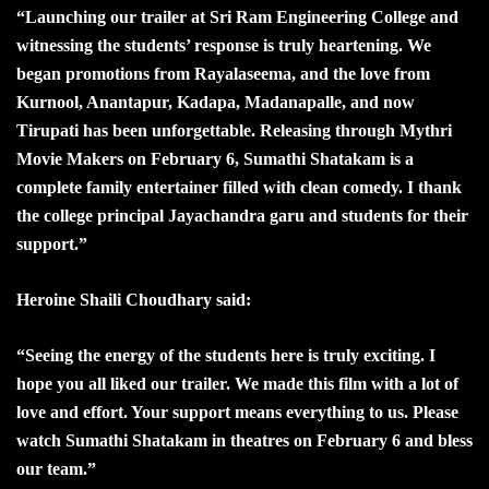
“Launching our trailer at Sri Ram Engineering College and
witnessing the students’ response is truly heartening. We
began promotions from Rayalaseema, and the love from
Kurnool, Anantapur, Kadapa, Madanapalle, and now
Tirupati has been unforgettable. Releasing through Mythri
Movie Makers on February 6, Sumathi Shatakam is a
complete family entertainer filled with clean comedy. I thank
the college principal Jayachandra garu and students for their
support.”
Heroine Shaili Choudhary said:
“Seeing the energy of the students here is truly exciting. I
hope you all liked our trailer. We made this film with a lot of
love and effort. Your support means everything to us. Please
watch Sumathi Shatakam in theatres on February 6 and bless
our team.”