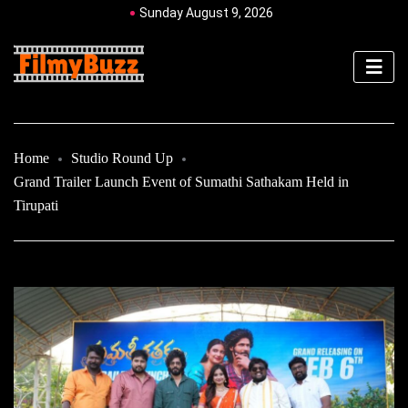
Sunday August 9, 2026
Home
Studio Round Up
Grand Trailer Launch Event of Sumathi Sathakam Held in
Tirupati