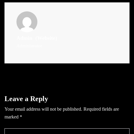
Admin
(Website)
Administrator
Leave a Reply
Your email address will not be published.
Required fields are
marked
*