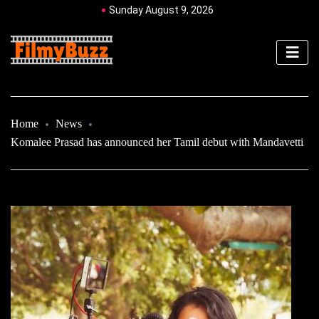
Sunday August 9, 2026
Home
News
Komalee Prasad has announced her Tamil debut with Mandavetti