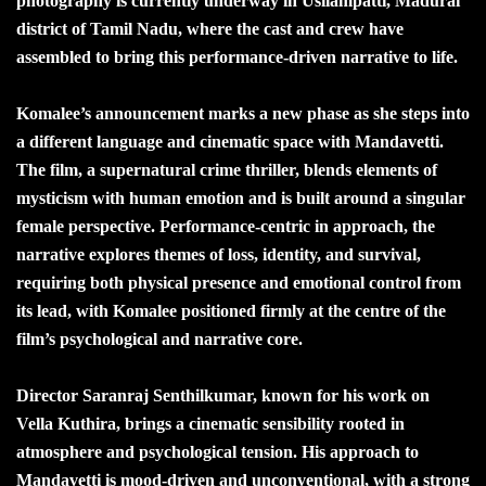
photography is currently underway in Usilampatti, Madurai
district of Tamil Nadu, where the cast and crew have
assembled to bring this performance-driven narrative to life.
Komalee’s announcement marks a new phase as she steps into
a different language and cinematic space with Mandavetti.
The film, a supernatural crime thriller, blends elements of
mysticism with human emotion and is built around a singular
female perspective. Performance-centric in approach, the
narrative explores themes of loss, identity, and survival,
requiring both physical presence and emotional control from
its lead, with Komalee positioned firmly at the centre of the
film’s psychological and narrative core.
Director Saranraj Senthilkumar, known for his work on
Vella Kuthira, brings a cinematic sensibility rooted in
atmosphere and psychological tension. His approach to
Mandavetti is mood-driven and unconventional, with a strong