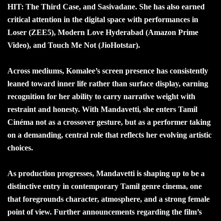
HIT: The Third Case, and Sasivadane. She has also earned
critical attention in the digital space with performances in
Loser (ZEE5), Modern Love Hyderabad (Amazon Prime
Video), and Touch Me Not (JioHotstar).
Across mediums, Komalee’s screen presence has consistently
leaned toward inner life rather than surface display, earning
recognition for her ability to carry narrative weight with
restraint and honesty. With Mandavetti, she enters Tamil
Cinéma not as a crossover gesture, but as a performer taking
on a demanding, central role that reflects her evolving artistic
choices.
As production progresses, Mandavetti is shaping up to be a
distinctive entry in contemporary Tamil genre cinema, one
that foregrounds character, atmosphere, and a strong female
point of view. Further announcements regarding the film’s