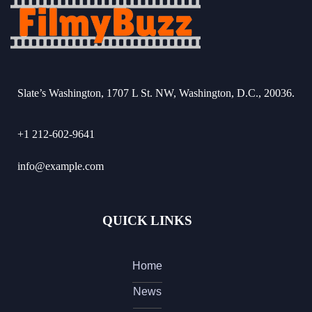
Slate’s Washington, 1707 L St. NW, Washington, D.C., 20036.
+1 212-602-9641
info@example.com
QUICK LINKS
Home
News