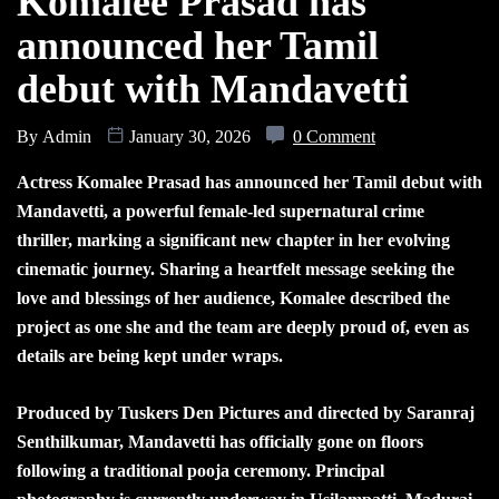
Komalee Prasad has
announced her Tamil
debut with Mandavetti
By
Admin
January 30, 2026
0 Comment
Actress Komalee Prasad has announced her Tamil debut with
Mandavetti, a powerful female-led supernatural crime
thriller, marking a significant new chapter in her evolving
cinematic journey. Sharing a heartfelt message seeking the
love and blessings of her audience, Komalee described the
project as one she and the team are deeply proud of, even as
details are being kept under wraps.
Produced by Tuskers Den Pictures and directed by Saranraj
Senthilkumar, Mandavetti has officially gone on floors
following a traditional pooja ceremony. Principal