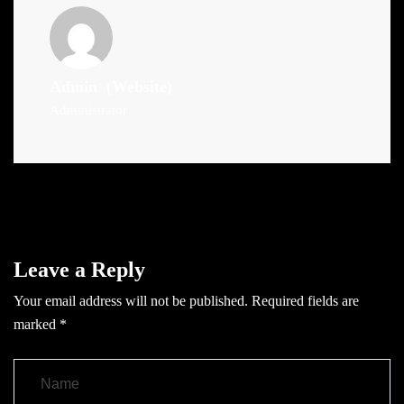
Admin
(Website)
Administrator
Leave a Reply
Your email address will not be published.
Required fields are
marked
*