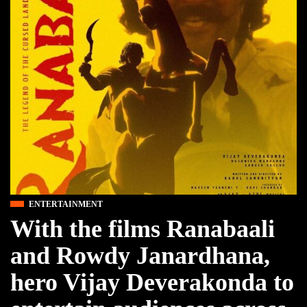
ENTERTAINMENT
With the films Ranabaali
and Rowdy Janardhana,
hero Vijay Deverakonda to