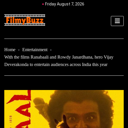
Friday August 7, 2026
Home
Entertainment
With the films Ranabaali and Rowdy Janardhana, hero Vijay
Deverakonda to entertain audiences across India this year