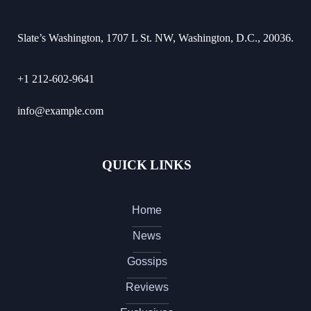
Slate’s Washington, 1707 L St. NW, Washington, D.C., 20036.
+1 212-602-9641
info@example.com
QUICK LINKS
Home
News
Gossips
Reviews