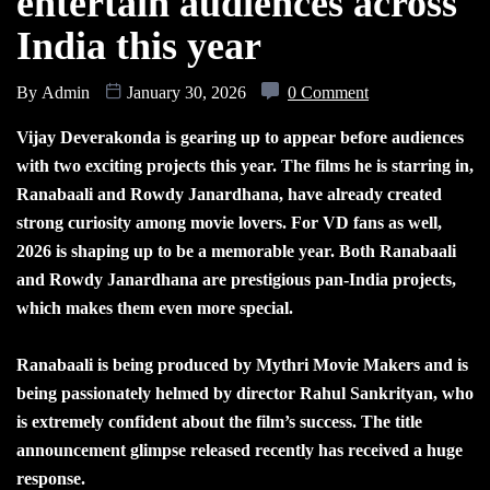
entertain audiences across
India this year
By
Admin
January 30, 2026
0 Comment
Vijay Deverakonda is gearing up to appear before audiences
with two exciting projects this year. The films he is starring in,
Ranabaali and Rowdy Janardhana, have already created
strong curiosity among movie lovers. For VD fans as well,
2026 is shaping up to be a memorable year. Both Ranabaali
and Rowdy Janardhana are prestigious pan-India projects,
which makes them even more special.
Ranabaali is being produced by Mythri Movie Makers and is
being passionately helmed by director Rahul Sankrityan, who
is extremely confident about the film’s success. The title
announcement glimpse released recently has received a huge
response.