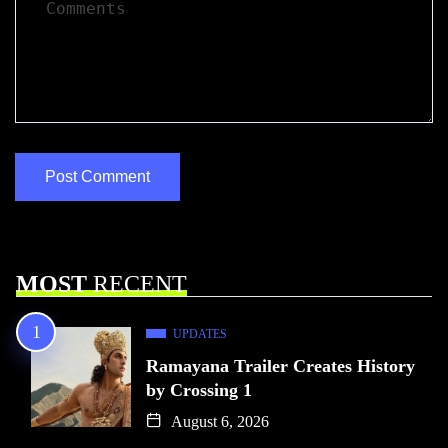
MOST
RECENT
UPDATES
Ramayana Trailer Creates History
by Crossing 1
August 6, 2026