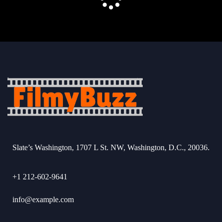
Slate’s Washington, 1707 L St. NW, Washington, D.C., 20036.
+1 212-602-9641
info@example.com