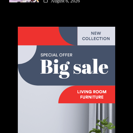
August 6, 2026