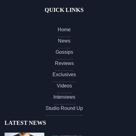
QUICK LINKS
Home
News
Gossips
Reviews
Exclusives
Videos
Interviews
Studio Round Up
LATEST NEWS