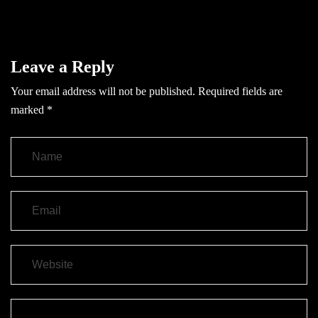
Leave a Reply
Your email address will not be published.
Required fields are
marked
*