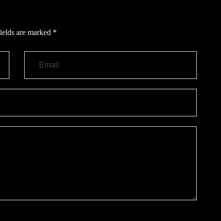
ields are marked
*