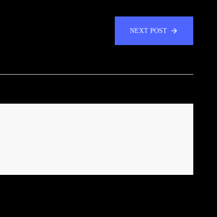
NEXT POST