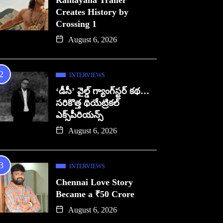
Ramayana Trailer
Creates History by
Crossing 1
August 6, 2026
INTERVIEWS
‘డీసీ’ వైల్డ్ గ్యాంగ్‌స్టర్ కథ…
సరికొత్త థియేట్రికల్
ఎక్స్‌పీరియన్స్
August 6, 2026
INTERVIEWS
Chennai Love Story
Became a ₹50 Crore
August 6, 2026