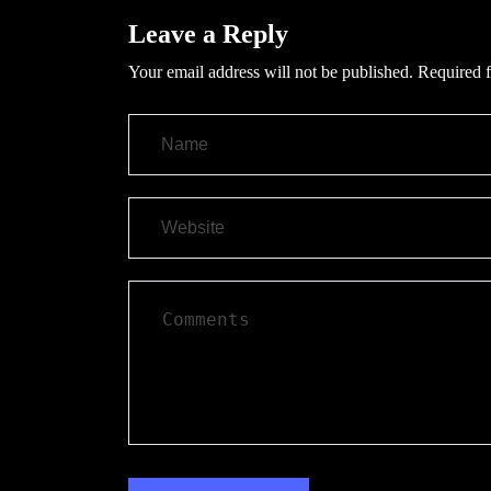
Leave a Reply
Your email address will not be published.
Required f