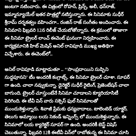
జంట‌గా న‌టించారు. ఈ చిత్రంలో రోహన్, ప్రిన్స్‌, అలీ, ధ‌న్‌రాజ్‌,
ఇమ్మాన్యూయేల్ ఇత‌ర పాత్ర‌ల్లో న‌టిస్తున్నారు. ఈ సినిమాకు సుధీర్
శ్రీరామ్ ద‌ర్శ‌క‌త్వం వహించగా.. రంజిన్ రాజ్ సంగీతం అందించారు. ఈ
సినిమాని ఫిబ్రవరి 12న రిలీజ్ చేయబోతోన్నారు. ఈ క్రమంలో తాజాగా
ఈ సినిమా ట్రైలర్ లాంచ్ ఈవెంట్ ఘనంగా నిర్వహించారు. ఈ
కార్యక్రమానికి హిట్ మెషిన్ అనిల్ రావిపూడి ముఖ్య అతిథిగా
విచ్చేశారు. ఈ ఈవెంట్‌లో..
అనిల్ రావిపూడి మాట్లాడుతూ .. ‘‘సాంప్రదాయిని సుప్పిని
సుద్దపూసని’ టీం అందరికీ కంగ్రాట్స్. ఈ సినిమా ట్రైలర్ చూశా. సూపర్
గా ఉంది. చాలా నవ్వుకున్నా. డైరెక్టర్ సుధీర్ రైటింగ్, ప్రెజెంటేషన్ చాలా
బాగుంది. ట్రైలర్ చూస్తుంటేనే సినిమా చూడాలని క్యూరియాసిటీ
పెరిగింది. ఈ టీవీ విన్ వారు సక్సెస్ ఫుల్ సినిమాలతో
ముందుకెళ్తున్నారు. శివాజీ ప్రేమకు ధన్యవాదాలు. టాలెంటెడ్ యాక్టర్,
తెలుగు అమ్మాయి లయ సెకండ్ ఇన్నింగ్స్ లో ముందుకెళ్తున్నారు. ఈ
సినిమాలో లయ క్యారెక్టర్ సూపర్ గా ఉంది. అందరికీ బెస్ట్ విషెస్
చెబుతున్నా. ఫిబ్రవరి 12కి ఈటీవీ విన్‌లో రాబోతున్న ఈ సినిమా చూసి