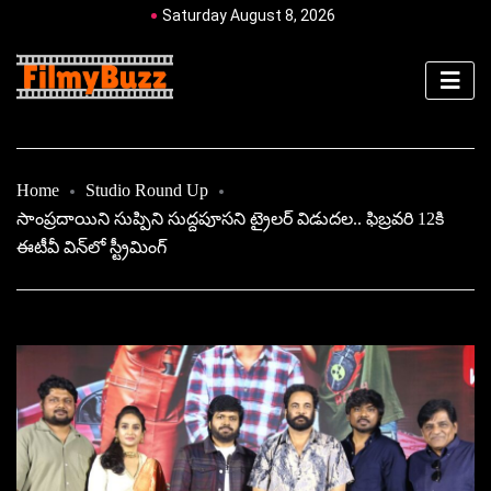
Saturday August 8, 2026
Home
Studio Round Up
సాంప్రదాయిని సుప్పిని సుద్దపూసని ట్రైలర్ విడుదల.. ఫిబ్రవరి 12కి
ఈటీవీ విన్‌లో స్ట్రీమింగ్