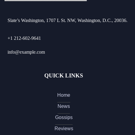
Slate’s Washington, 1707 L St. NW, Washington, D.C., 20036.
+1 212-602-9641
info@example.com
QUICK LINKS
Home
News
Gossips
Reviews