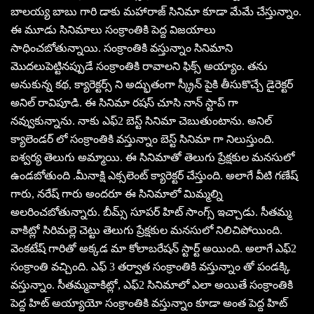
బాలయ్య బాబు గారి డాకు మహారాజ్ సినిమా కూడా మేమే చేస్తున్నాం.
ఈ మూడు సినిమాలు సంక్రాంతికి పెద్ద విజయాలు
సాధించబోతున్నాయి. సంక్రాంతికి వస్తున్నాం సినిమాని
మొదలుపెట్టినప్పుడే సంక్రాంతికి రావాలని ఫిక్స్ అయ్యాం. తను
అనుకున్న కథ, క్యారెక్టర్స్ ని అద్భుతంగా స్క్రీన్ పైకి తీసుకొచ్చే డైరెక్టర్
అనిల్ రావిపూడి. ఈ సినిమా రషస్ చూసి నాన్ స్టాప్ గా
నవ్వుకున్నాను. నాకు ఎఫ్2 బెస్ట్ సినిమా చెబుతుంటాను. అనిల్
క్యాలెండర్ లో సంక్రాంతికి వస్తున్నాం బెస్ట్ సినిమా గా నిలుస్తుంది.
ఐశ్వర్య తెలుగు అమ్మాయి. ఈ సినిమాతో తెలుగు ప్రేక్షకుల మనసులో
ఉండబోతుంది .మీనాక్షి ఎక్సలెంట్ క్యారెక్టర్ చేస్తుంది. అలాగే వీటి గణేష్
గారు, నరేష్ గారు అందరూ ఈ సినిమాలో మిమ్మల్ని
అలరించబోతున్నారు. బీమ్స్ సూపర్ హిట్ సాంగ్స్ ఇచ్చాడు. సీతమ్మ
వాకిట్లో సిరిమల్లె చెట్టు తెలుగు ప్రేక్షకుల మనసులో నిలిచిపోయింది.
వెంకటేష్ గారితో అక్కడ మా కోలాబరేషన్ స్టార్ట్ అయింది. అలాగే ఎఫ్2
సంక్రాంతి వచ్చింది. ఎఫ్ 3 తర్వాత సంక్రాంతికి వస్తున్నాం తో పండక్కి
వస్తున్నాం. సీతమ్మవాకిట్లో, ఎఫ్2 సినిమాలో ఎలా అయితే సంక్రాంతికి
పెద్ద హిట్ అయ్యాయో సంక్రాంతికి వస్తున్నాం కూడా అంత పెద్ద హిట్