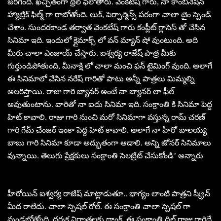
జరిగింది. ఖచ్చితంగా థ్రిల్ ఫీలౌతారు. వెంకటేష్ గారు, నా కాంబినేషన్
హ్యాట్రిక్ ఫిల్మ్ గా రాబోతోంది. లుక్, పెర్ఫార్మెన్స్ పరంగా చాలా టైం స్పెండ్
చేశాం. సుందరకాండ తర్వాత వెంకటేష్ గారు కంప్లీట్ గ్లాసెస్ తో చేసిన
సినిమా ఇది. ఇందులో క్లైమాక్స్ లో వన్ మ్యాన్ షో వుంటుంది. అది
మీరు చాలా ఎంజాయ్ చేస్తారు. ఐశ్వర్య రాజేష్ పాత్ర మీకు
గుర్తుండిపోతుంది, మీనాక్షి లో చాలా మంచి ఫన్ టైమింగ్ వుంది. అలాగే
ఈ సినిమాలో చేసిన నరేష్ గారితో పాటు అన్నీ పాత్రలు మిమ్మల్ని
అలరిస్తాయి. రాజు గారి బ్యానర్ అంటే నా బ్యానర్ లా ఫీల్
అవుతుంటాను. వారితో నా ఐదు సినిమా ఇది. సంక్రాంతి కి సినిమా పెద్ద
హిట్ కావాలి. రాజు గారి నుంచి మరో సినిమాగా వస్తున్న రామ్ చరణ్
గారి గేమ్ చేంజర్ ఇంకా పెద్ద హిట్ కావాలి. అలాగే నా హీరో బాలయ్య
బాబు గారి సినిమా కూడా అద్భుతంగా ఆడాలి. అన్ని జోనర్ సినిమాలు
వున్నాయి. తెలుగు ప్రేక్షకులు సంక్రాంతి సెలబ్రేట్ చేసుకోండి’ అన్నారు
హీరోయిన్ ఐశ్వర్య రాజేష్ మాట్లాడుతూ.. భాగ్యం లాంటి పాత్రని స్క్రీన్
మీద రాలేదు. చాలా స్పెషల్ రోల్. ఈ సంక్రాంతి చాలా స్పెషల్ గా
వుండబోతోంది. దర్శక నిర్మాతలకు థాంక్. ఈ సంక్రాంతి దిల్ రాజు గారిదే.