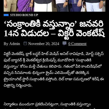
STUDIO ROUND UP
‘సంక్రాంతికి వస్తున్నాం’ జనవరి
14న విడుదల – విక్టరీ వెంకటేష్
By
Admin
November 20, 2024
0 Comment
విక్టరీ వెంకటేష్, బ్లాక్ బస్టర్ హిట్ మెషిన్ అనిల్ రావిపూడి, మోస్ట్ సక్సెస్
ఫుల్ బ్యానర్ శ్రీ వెంకటేశ్వర క్రియేషన్స్ మూడోసారి ‘సంక్రాంతికి
వస్తున్నాం’ కోసం మళ్లీ చేతులు కలిపారు. గతంలో వీరి కాంబినేషన్‌లో
వచ్చిన సినిమాలకు భిన్నంగా క్రైమ్ ఎలిమెంట్స్‌తో తెరకెక్కిన
ట్రైయాంగిల్ స్టొరీ సంక్రాంతికి వస్తోంది. దిల్ రాజు సమర్పణలో శిరీష్ ఈ
చిత్రాన్ని నిర్మించారు.
నిర్మాతలు ముందుగా ప్రకటించినట్లుగా, సంక్రాంతికి వస్తున్నాం