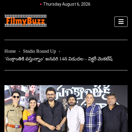
Thursday August 6, 2026
Home
Studio Round Up
‘సంక్రాంతికి వస్తున్నాం’ జనవరి 14న విడుదల – విక్టరీ వెంకటేష్