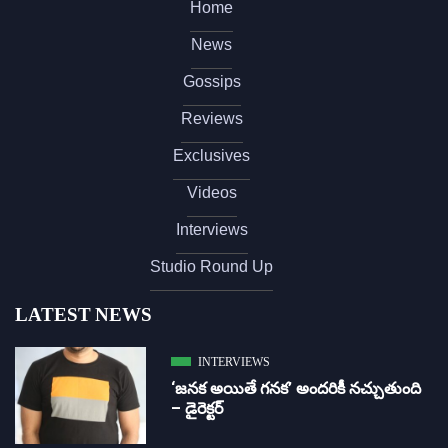
Home
News
Gossips
Reviews
Exclusives
Videos
Interviews
Studio Round Up
LATEST NEWS
INTERVIEWS
‘జ‌న‌క అయితే గ‌న‌క‌’ అందరికీ నచ్చుతుంది
– డైరెక్ట‌ర్