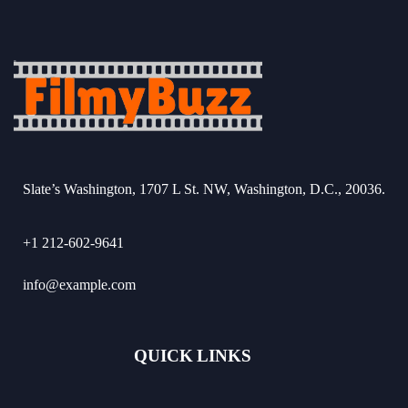
Slate’s Washington, 1707 L St. NW, Washington, D.C., 20036.
+1 212-602-9641
info@example.com
QUICK LINKS