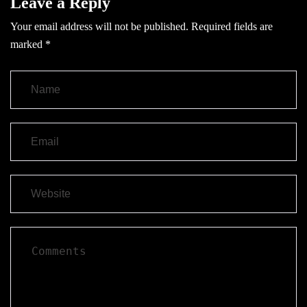
Leave a Reply
Your email address will not be published.
Required fields are
marked
*