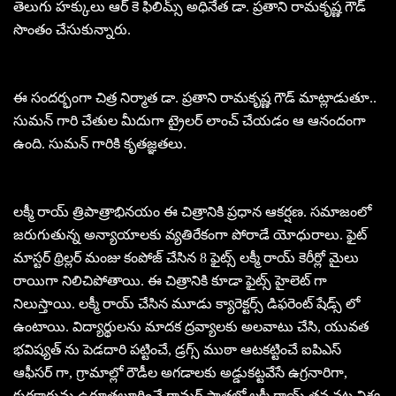
తెలుగు హక్కులు ఆర్ కె ఫిలిమ్స్ అధినేత డా. ప్రతాని రామకృష్ణ గౌడ్
సొంతం చేసుకున్నారు.
ఈ సందర్భంగా చిత్ర నిర్మాత డా. ప్రతాని రామకృష్ణ గౌడ్ మాట్లాడుతూ..
సుమన్ గారి చేతుల మీదుగా ట్రైలర్ లాంచ్ చేయడం ఆ ఆనందంగా
ఉంది. సుమన్ గారికి కృతజ్ఞతలు.
లక్మీ రాయ్ త్రిపాత్రాభినయం ఈ చిత్రానికి ప్రధాన ఆకర్షణ. సమాజంలో
జరుగుతున్న అన్యాయాలకు వ్యతిరేకంగా పోరాడే యోధురాలు. ఫైట్
మాస్టర్ థ్రిల్లర్ మంజు కంపోజ్ చేసిన 8 ఫైట్స్ లక్మీ రాయ్ కెరీర్లో మైలు
రాయిగా నిలిచిపోతాయి. ఈ చిత్రానికి కూడా ఫైట్స్ హైలెట్ గా
నిలుస్తాయి. లక్మీ రాయ్ చేసిన మూడు క్యారెక్టర్స్ డిఫరెంట్ షేడ్స్ లో
ఉంటాయి. విద్యార్థులను మాదక ద్రవ్యాలకు అలవాటు చేసి, యువత
భవిష్యత్ ను పెడదారి పట్టించే, డ్రగ్స్ ముఠా ఆటకట్టించే ఐపిఎస్
ఆఫీసర్ గా, గ్రామాల్లో రౌడీల అగడాలకు అడ్డుకట్టవేసే ఉగ్రనారిగా,
కుర్రకారును ఉర్రూతలూగించే గ్లామర్ పాత్రల్లో లక్మీ రాయ్ తన నట విశ్వ