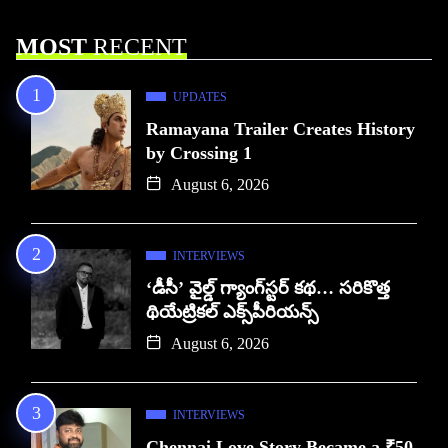
MOST
RECENT
UPDATES
Ramayana Trailer Creates History
by Crossing 1
August 6, 2026
INTERVIEWS
‘డీసీ’ వైల్డ్ గ్యాంగ్‌స్టర్ కథ… సరికొత్త
థియేట్రికల్ ఎక్స్‌పీరియన్స్
August 6, 2026
INTERVIEWS
Chennai Love Story Became a ₹50