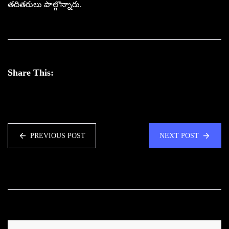
తదితరులు పాల్గొన్నారు.
Share This:
PREVIOUS POST
NEXT POST