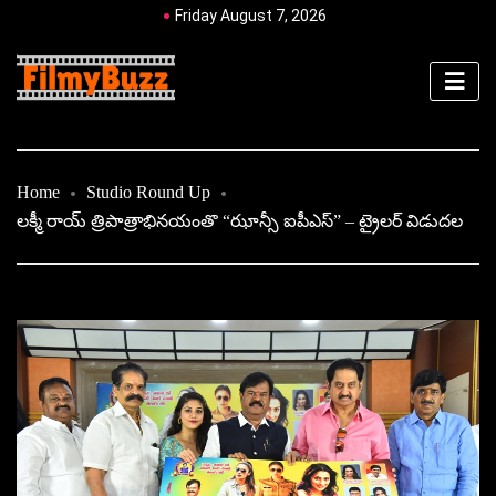
Friday August 7, 2026
Home
Studio Round Up
లక్మీ రాయ్ త్రిపాత్రాభినయంతొ “ఝాన్సీ ఐపీఎస్” – ట్రైలర్ విడుదల