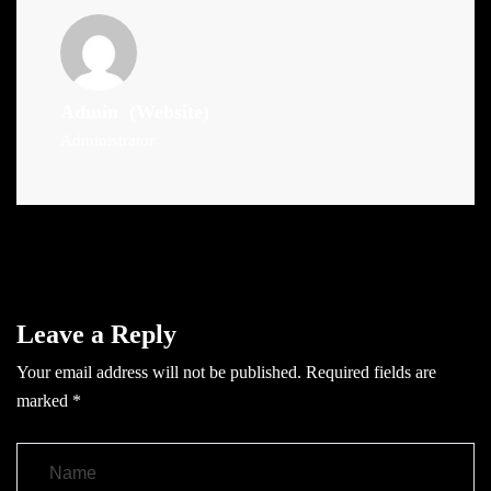
Admin
(Website)
Administrator
Leave a Reply
Your email address will not be published.
Required fields are
marked
*