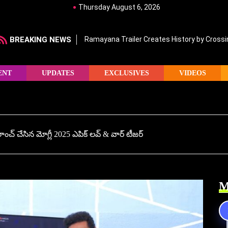
Thursday August 6, 2026
BREAKING NEWS
Ramayana Trailer Creates History by Crossin
ENT
UPDATES
EXCLUSIVES
VIDEOS
ాంచ్ చేసిన మోగ్లీ 2025 ఎపిక్ లవ్ & వార్ టీజర్‌
M