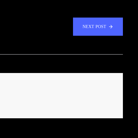
NEXT POST