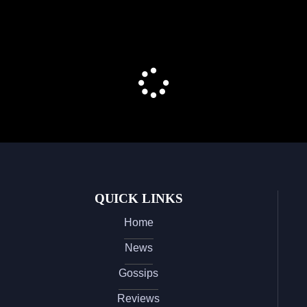
QUICK LINKS
Home
News
Gossips
Reviews