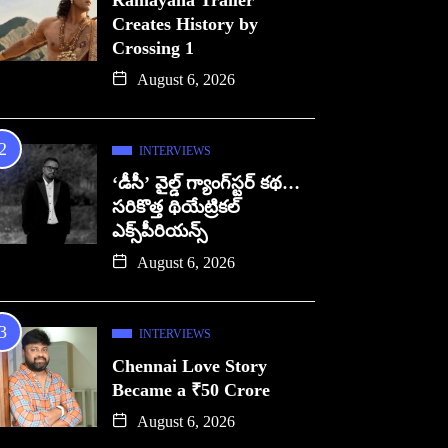
Ramayana Trailer
Creates History by
Crossing 1
August 6, 2026
INTERVIEWS
‘డీసీ’ వైల్డ్ గ్యాంగ్‌స్టర్ కథ…
సరికొత్త థియేట్రికల్
ఎక్స్‌పీరియన్స్
August 6, 2026
INTERVIEWS
Chennai Love Story
Became a ₹50 Crore
August 6, 2026