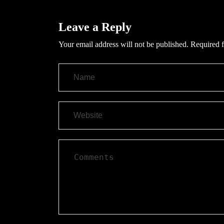
Leave a Reply
Your email address will not be published.
Required f