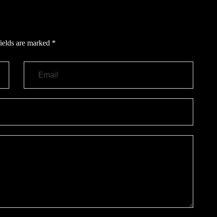
ields are marked
*