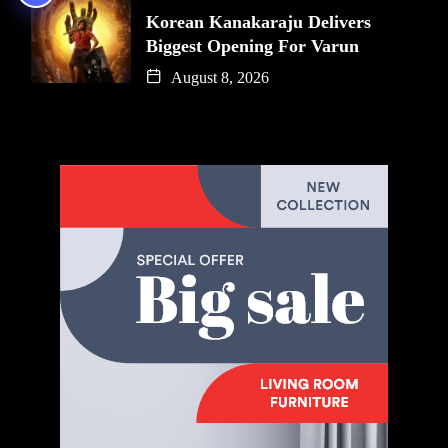
Korean Kanakaraju Delivers
Biggest Opening For Varun
August 8, 2026