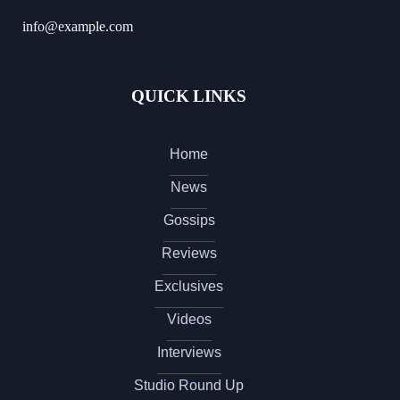
info@example.com
QUICK LINKS
Home
News
Gossips
Reviews
Exclusives
Videos
Interviews
Studio Round Up