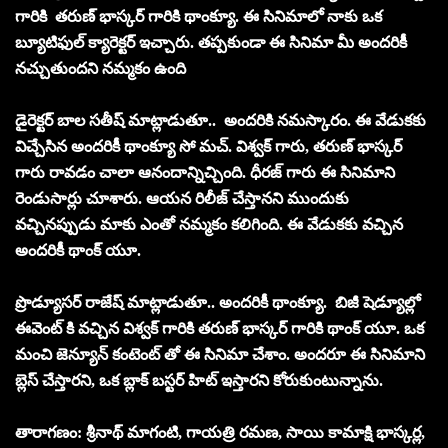
గారికి తరుణ్ భాస్కర్ గారికి థాంక్యూ. ఈ సినిమాలో నాకు ఒక
బ్యూటిఫుల్ క్యారెక్టర్ ఇచ్చారు. తప్పకుండా ఈ సినిమా మీ అందరికీ
నచ్చుతుందని నమ్మకం ఉంది
డైరెక్టర్ బాల సతీష్ మాట్లాడుతూ.. అందరికి నమస్కారం. ఈ వేడుకకు
విచ్చేసిన అందరికీ థాంక్యూ సో మచ్. విశ్వక్ గారు, తరుణ్ భాస్కర్
గారు రావడం చాలా ఆనందాన్నిచ్చింది. ధీరజ్ గారు ఈ సినిమాని
రెండుసార్లు చూశారు. ఆయన రిలీజ్ చేస్తానని ముందుకు
వచ్చినప్పుడు మాకు ఎంతో నమ్మకం కలిగింది. ఈ వేడుకకు వచ్చిన
అందరికీ థాంక్ యూ.
ప్రొడ్యూసర్ రాజేష్ మాట్లాడుతూ.. అందరికీ థాంక్యూ. బిజీ షెడ్యూల్లో
ఈవెంట్ కి వచ్చిన విశ్వక్ గారికి తరుణ్ భాస్కర్ గారికి థాంక్ యూ. ఒక
మంచి జెన్యూన్ కంటెంట్ తో ఈ సినిమా చేశాం. అందరూ ఈ సినిమాని
బ్లెస్ చేస్తారని, ఒక బ్లాక్ బస్టర్ హిట్ ఇస్తారని కోరుకుంటున్నాను.
తారాగణం: శ్రీనాథ్ మాగంటి, గాయత్రి రమణ, సాయి కామాక్షి భాస్కర్ల,