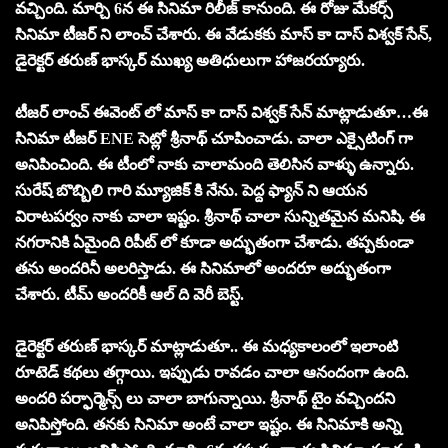
వచ్చింది. మార్చి 6న ఈ సినిమా రిలీజ్ కానుంది. ఈ రోజు మేకర్స్
సినిమా టీజర్ ని లాంచ్ చేశారు. ఈ వేడుకకు మాస్ కా దాస్ విశ్వక్ సేన్,
డైరెక్టర్ తరుణ్ భాస్కర్ ముఖ్య అతిధులుగా హాజరయ్యారు.
టీజర్ లాంచ్ ఈవెంట్ లో మాస్ కా దాస్ విశ్వక్ సేన్ మాట్లాడుతూ…ఈ
సినిమా టీజర్ ENE సెట్లో శ్రీనాథ్ చూపించాడు. చాలా ఎక్సైటింగ్ గా
అనిపించింది. ఈ టీంలో నాకు చాలామంది తెలిసిన వాళ్ళు ఉన్నారు.
సురేష్ బొబ్బిలి గారి మ్యూజిక్ కి నేను. పెద్ద ఫ్యాన్ ని ఆయన
విరాటపర్వం నాకు చాలా ఇష్టం. శ్రీనాథ్ చాలా సున్నితమైన మనిషి. ఈ
నగరానికి ఏమైంది రిపీట్ లో కూడా అద్భుతంగా చేశాడు. తప్పకుండా
తను అందరినీ అలరిస్తాడు. ఈ సినిమాలో అందరూ అద్భుతంగా
చేశారు. టీమ్ అందరికీ ఆల్ ది వెరీ బెస్ట్.
డైరెక్టర్ తరుణ్ భాస్కర్ మాట్లాడుతూ.. ఈ మధ్యకాలంలో ఇలాంటి
రూటెడ్ కథలు తగ్గాయి. ఇప్పుడు రావడం చాలా ఆనందంగా ఉంది.
అందరి పర్ఫార్మెన్స్ లు చాలా బాగున్నాయి. శ్రీనాథ్ టైం వచ్చిందని
అనిపిస్తోంది. తనకు సినిమా అంటే చాలా ఇష్టం. ఈ సినిమాకి అన్ని