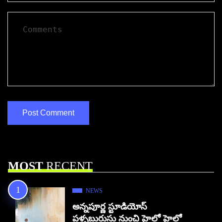
MOST
RECENT
NEWS
అన్నపూర్ణ స్టూడియోస్
పళ్ళబురుసు నుంచి హైలో హైలో