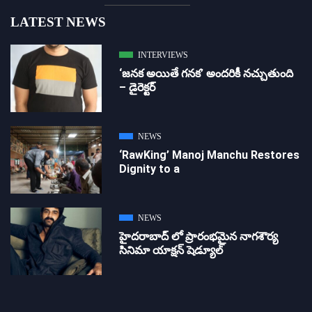
LATEST NEWS
INTERVIEWS
‘జ‌న‌క అయితే గ‌న‌క‌’ అందరికీ నచ్చుతుంది
– డైరెక్ట‌ర్
NEWS
‘RawKing’ Manoj Manchu Restores
Dignity to a
NEWS
హైదరాబాద్ లో ప్రారంభమైన నాగశౌర్య
సినిమా యాక్షన్ షెడ్యూల్