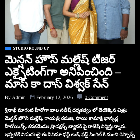
STUDIO ROUND UP
మెన్షన్ హౌస్ మల్లేష్ టీజర్
ఎక్సైటింగ్‌గా అనిపించింది –
మాస్ కా దాస్ విశ్వక్ సేన్
By
Admin
February 12, 2026
0 Comment
శ్రీనాథ్ మాగంటి హీరోగా బాల సతీష్ దర్శకత్వం లో తెరకెక్కిన చిత్రం
మెన్షన్ హౌస్ మల్లేష్. గాయత్రి రమణ, సాయి కామాక్షి భాస్కర్ల
హీరోయిన్స్. కనకమేడల ప్రొడక్షన్స్ బ్యానర్ పై రాజేష్ నిర్మిస్తున్నారు.
ఇప్పటికే విడుదలలై ఈ సినిమా ఫస్ట్ లుక్, ఫస్ట్ సింగిల్ కి మంచి రెస్పాన్స్