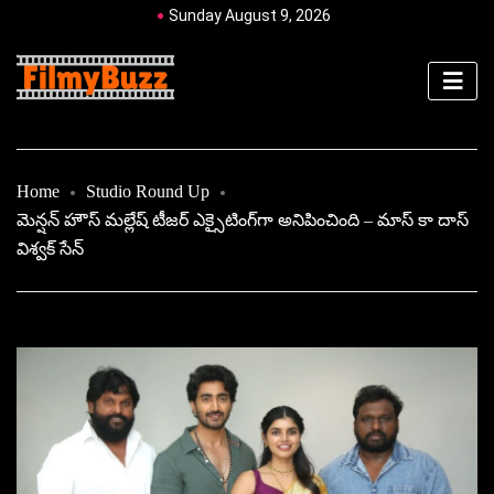
Sunday August 9, 2026
Home
Studio Round Up
మెన్షన్ హౌస్ మల్లేష్ టీజర్ ఎక్సైటింగ్‌గా అనిపించింది – మాస్ కా దాస్
విశ్వక్ సేన్